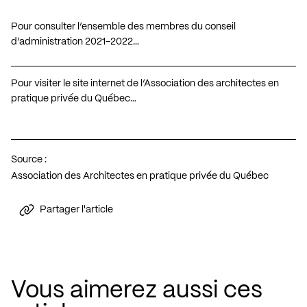
Pour consulter l’ensemble des membres du conseil
d’administration 2021-2022…
Pour visiter le site internet de l’Association des architectes en
pratique privée du Québec…
Source :
Association des Architectes en pratique privée du Québec
Partager l'article
Vous aimerez aussi ces