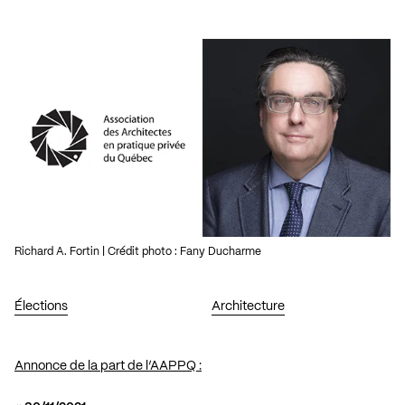
Richard A. Fortin | Crédit photo : Fany Ducharme
Élections
Architecture
Annonce de la part de l’AAPPQ :