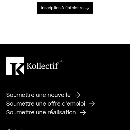
Inscription à l’infolettre
Soumettre une nouvelle
Soumettre une offre d'emploi
Soumettre une réalisation