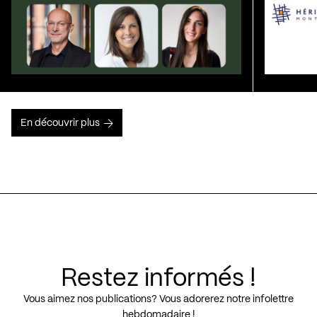
En découvrir plus
Restez informés !
Vous aimez nos publications? Vous adorerez notre infolettre
hebdomadaire !