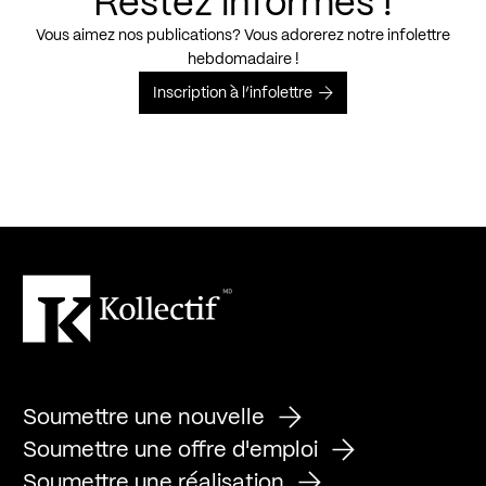
Restez informés !
Vous aimez nos publications? Vous adorerez notre infolettre
hebdomadaire !
Inscription à l’infolettre
Soumettre une nouvelle
Soumettre une offre d'emploi
Soumettre une réalisation