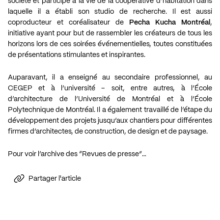
société et participe à la vie de la coopérative d’habitation dans
laquelle il a établi son studio de recherche. Il est aussi
coproducteur et coréalisateur de
Pecha Kucha Montréal
,
initiative ayant pour but de rassembler les créateurs de tous les
horizons lors de ces soirées événementielles, toutes constituées
de présentations stimulantes et inspirantes.
Auparavant, il a enseigné au secondaire professionnel, au
CEGEP et à l’université – soit, entre autres, à l’École
d’architecture de l’Université de Montréal et à l’École
Polytechnique de Montréal. Il a également travaillé de l’étape du
développement des projets jusqu’aux chantiers pour différentes
firmes d’architectes, de construction, de design et de paysage.
Pour voir l’archive des “Revues de presse”…
Partager l'article