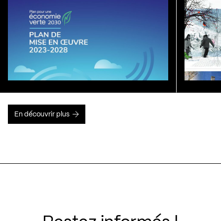
En découvrir plus