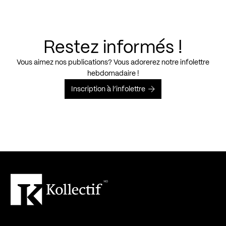
Restez informés !
Vous aimez nos publications? Vous adorerez notre infolettre
hebdomadaire !
Inscription à l’infolettre