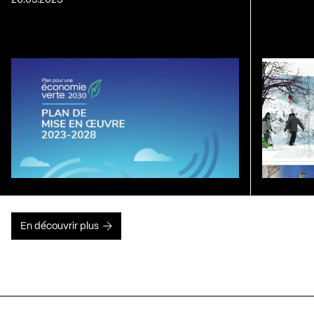
26.05.2023
En découvrir plus