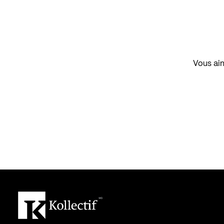
Vous aim