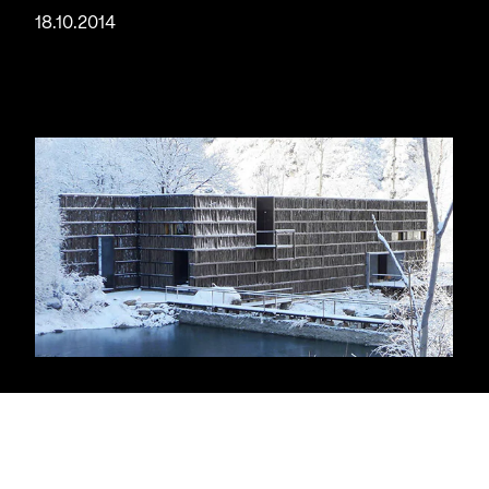
18.10.2014