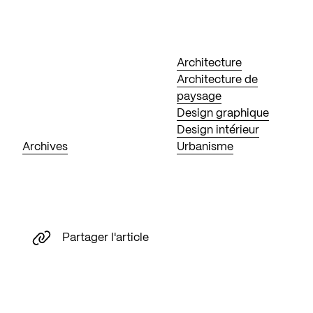
Architecture
Architecture de
paysage
Design graphique
Design intérieur
Archives
Urbanisme
Partager l'article