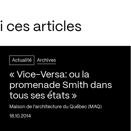
 ces articles
Actualité
Archives
« Vice-Versa: ou la
promenade Smith dans
tous ses états »
Maison de l'architecture du Québec (MAQ)
18.10.2014