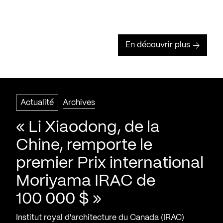
En découvrir plus
Actualité
Archives
« Li Xiaodong, de la
Chine, remporte le
premier Prix international
Moriyama IRAC de
100 000 $ »
Institut royal d'architecture du Canada (IRAC)