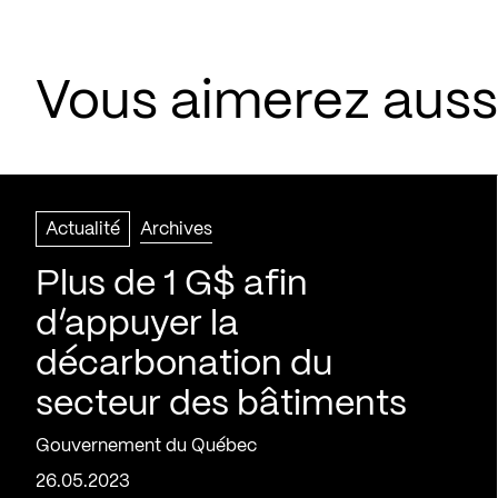
Vous aimerez aussi
Actualité
Archives
Plus de 1 G$ afin
d’appuyer la
décarbonation du
secteur des bâtiments
Gouvernement du Québec
26.05.2023