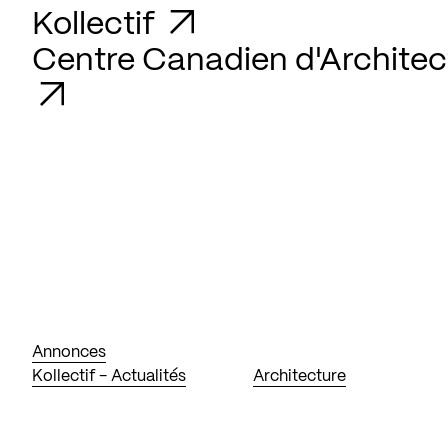
Kollectif
Centre Canadien d'Architec
Annonces
Kollectif - Actualités
Architecture