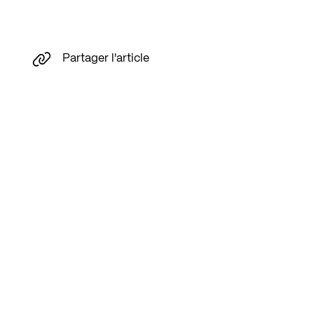
Partager l'article