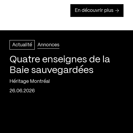
En découvrir plus
Actualité
Annonces
Quatre enseignes de la
Baie sauvegardées
Héritage Montréal
26.06.2026