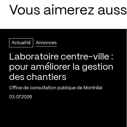
Vous aimerez aussi
Actualité
Annonces
Laboratoire centre-ville :
pour améliorer la gestion
des chantiers
Office de consultation publique de Montréal
03.07.2026