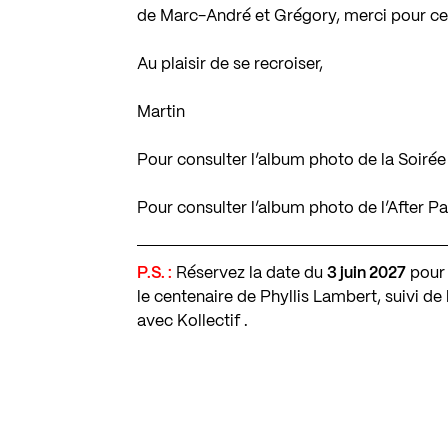
de Marc-André et Grégory, merci pour ce
Au plaisir de se recroiser,
Martin
Pour consulter l’album photo de la Soiré
Pour consulter l’album photo de l’After Pa
P.S. :
Réservez la date du
3 juin 2027
pour 
le centenaire de Phyllis Lambert, suivi de
avec Kollectif .