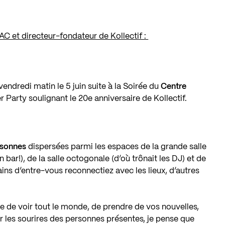
AC et directeur-fondateur de Kollectif :
vendredi matin le 5 juin suite à la Soirée du
Centre
r Party soulignant le 20e anniversaire de Kollectif.
rsonnes
dispersées parmi les espaces de la grande salle
n bar!), de la salle octogonale (d’où trônait les DJ) et de
ins d’entre-vous reconnectiez avec les lieux, d’autres
ce de voir tout le monde, de prendre de vos nouvelles,
r les sourires des personnes présentes, je pense que