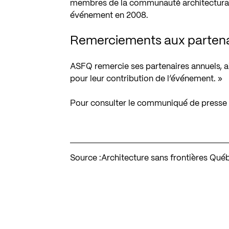
membres de la communauté architecturale
événement en 2008.
Remerciements aux partena
ASFQ remercie ses
partenaires annuels
, 
pour leur contribution de l’événement. »
Pour consulter le communiqué de presse 
Source :
Architecture sans frontières Qué