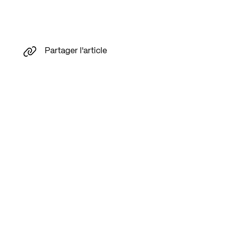
Partager l'article