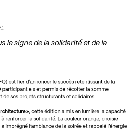
 :
le signe de la solidarité et de la
) est fier d’annoncer le succès retentissant de la
 participant.e.s et permis de récolter la somme
t de ses projets structurants et solidaires.
rchitecture »
, cette édition a mis en lumière la capacité
 à renforcer la solidarité. La couleur orange, choisie
 a imprégné l’ambiance de la soirée et rappelé l’énergie