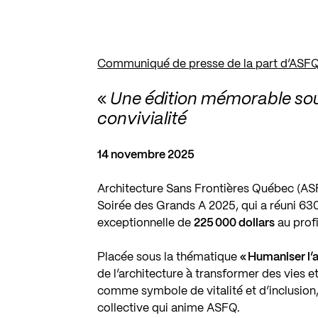
Communiqué de presse de la part d’ASFQ
«
Une édition mémorable sous 
convivialité
14 novembre 2025
Architecture Sans Frontières Québec (ASFQ
Soirée des Grands A 2025, qui a réuni 630
exceptionnelle de
225 000 dollars
au profi
Placée sous la thématique
« Humaniser l’a
de l’architecture à transformer des vies et
comme symbole de vitalité et d’inclusion,
collective qui anime ASFQ.