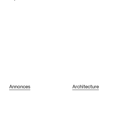
Annonces
Architecture