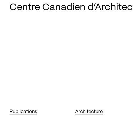
Centre Canadien d’Architec
Publications
Architecture