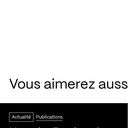
Vous aimerez aussi
Actualité
Publications