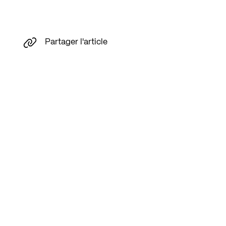
Partager l'article