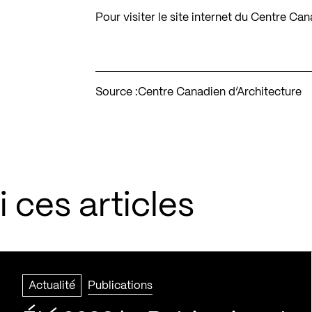
Pour visiter le site internet du Centre Ca
Source :
Centre Canadien d’Architecture
 ces articles
Actualité
Publications