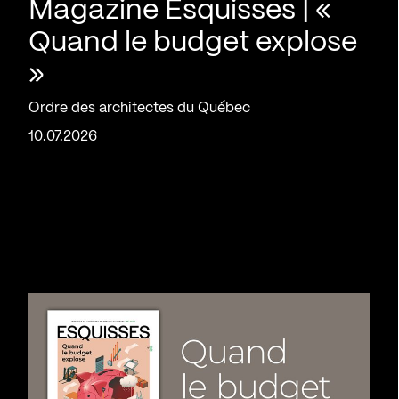
Magazine Esquisses | «
Quand le budget explose
»
Ordre des architectes du Québec
10.07.2026