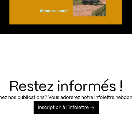
Restez informés !
ez nos publications? Vous adorerez notre infolettre hebdo
Inscription à l’infolettre