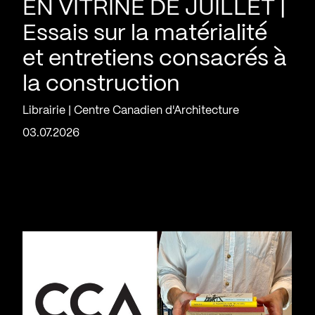
EN VITRINE DE JUILLET |
Essais sur la matérialité
et entretiens consacrés à
la construction
Librairie | Centre Canadien d'Architecture
03.07.2026