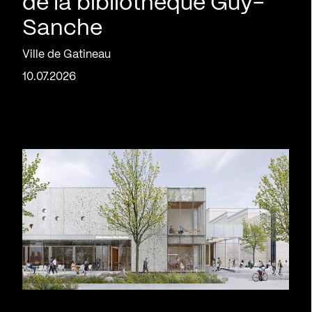
de la bibliothèque Guy-
Sanche
Ville de Gatineau
10.07.2026