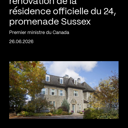
rénovation de la
résidence officielle du 24,
promenade Sussex
Premier ministre du Canada
26.06.2026