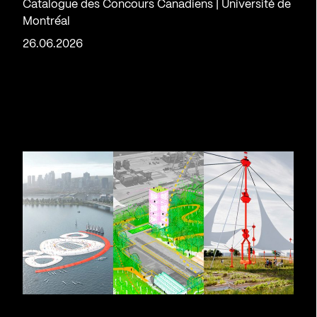
Catalogue des Concours Canadiens | Université de
Montréal
26.06.2026