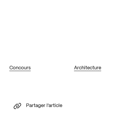
Concours
Architecture
Partager l'article