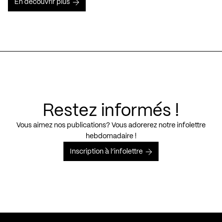
En découvrir plus
Restez informés !
Vous aimez nos publications? Vous adorerez notre infolettre
hebdomadaire !
Inscription à l’infolettre