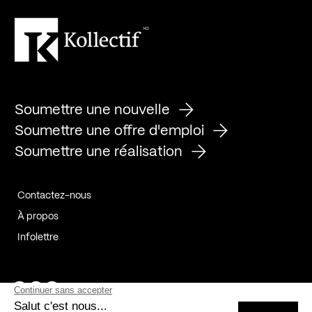
Soumettre une nouvelle
Soumettre une offre d'emploi
Soumettre une réalisation
Contactez-nous
À propos
Infolettre
Page Facebook de Kollectif
Page Instagram de Kollectif
Page Linkedin de Kollectif