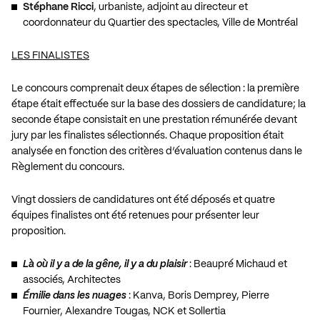
Stéphane Ricci
, urbaniste, adjoint au directeur et
coordonnateur du Quartier des spectacles, Ville de Montréal
LES FINALISTES
Le concours comprenait deux étapes de sélection : la première
étape était effectuée sur la base des dossiers de candidature; la
seconde étape consistait en une prestation rémunérée devant
jury par les finalistes sélectionnés. Chaque proposition était
analysée en fonction des critères d’évaluation contenus dans le
Règlement du concours.
Vingt dossiers de candidatures ont été déposés et quatre
équipes finalistes ont été retenues pour présenter leur
proposition.
Là où il y a de la gêne, il y a du plaisir
: Beaupré Michaud et
associés, Architectes
Émilie dans les nuages
: Kanva, Boris Demprey, Pierre
Fournier, Alexandre Tougas, NCK et Sollertia