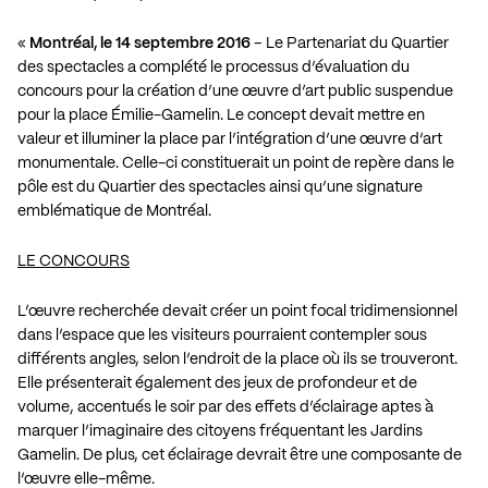
«
Montréal, le 14 septembre 2016
– Le Partenariat du Quartier
des spectacles a complété le processus d’évaluation du
concours pour la création d’une œuvre d’art public suspendue
pour la place Émilie-Gamelin. Le concept devait mettre en
valeur et illuminer la place par l’intégration d’une œuvre d’art
monumentale. Celle-ci constituerait un point de repère dans le
pôle est du Quartier des spectacles ainsi qu’une signature
emblématique de Montréal.
LE CONCOURS
L’œuvre recherchée devait créer un point focal tridimensionnel
dans l’espace que les visiteurs pourraient contempler sous
différents angles, selon l’endroit de la place où ils se trouveront.
Elle présenterait également des jeux de profondeur et de
volume, accentués le soir par des effets d’éclairage aptes à
marquer l’imaginaire des citoyens fréquentant les Jardins
Gamelin. De plus, cet éclairage devrait être une composante de
l’œuvre elle-même.