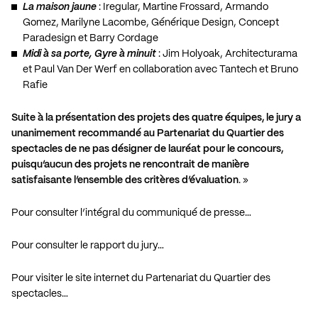
La maison jaune
: Iregular, Martine Frossard, Armando
Gomez, Marilyne Lacombe, Générique Design, Concept
Paradesign et Barry Cordage
Midi à sa porte, Gyre à minuit
: Jim Holyoak, Architecturama
et Paul Van Der Werf en collaboration avec Tantech et Bruno
Rafie
Suite à la présentation des projets des quatre équipes, le jury a
unanimement recommandé au Partenariat du Quartier des
spectacles de ne pas désigner de lauréat pour le concours,
puisqu’aucun des projets ne rencontrait de manière
satisfaisante l’ensemble des critères d’évaluation
. »
Pour consulter l’intégral du communiqué de presse…
Pour consulter le rapport du jury…
Pour visiter le site internet du Partenariat du Quartier des
spectacles…