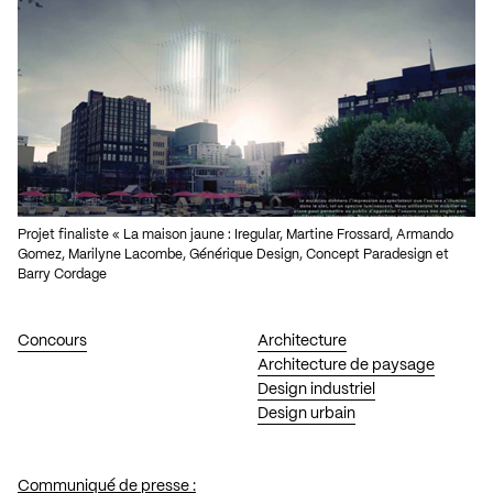
Projet finaliste « La maison jaune : Iregular, Martine Frossard, Armando
Gomez, Marilyne Lacombe, Générique Design, Concept Paradesign et
Barry Cordage
Concours
Architecture
Architecture de paysage
Design industriel
Design urbain
Communiqué de presse :