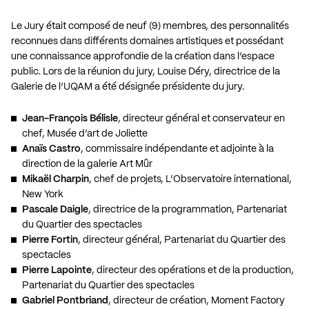
Le Jury était composé de neuf (9) membres, des personnalités
reconnues dans différents domaines artistiques et possédant
une connaissance approfondie de la création dans l’espace
public. Lors de la réunion du jury, Louise Déry, directrice de la
Galerie de l’UQAM a été désignée présidente du jury.
Jean-François Bélisle
, directeur général et conservateur en
chef, Musée d’art de Joliette
Anaïs Castro
, commissaire indépendante et adjointe à la
direction de la galerie Art Mûr
Mikaël Charpin
, chef de projets, L’Observatoire international,
New York
Pascale Daigle
, directrice de la programmation, Partenariat
du Quartier des spectacles
Pierre Fortin
, directeur général, Partenariat du Quartier des
spectacles
Pierre Lapointe
, directeur des opérations et de la production,
Partenariat du Quartier des spectacles
Gabriel Pontbriand
, directeur de création, Moment Factory