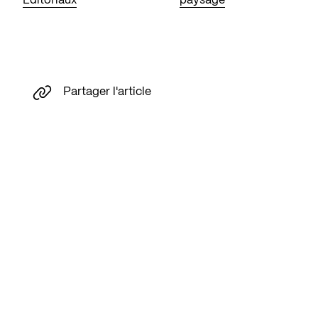
Éditoriaux
paysage
Partager l'article