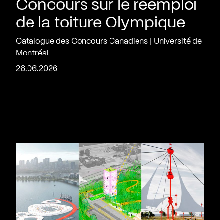
Concours sur le réemploi
de la toiture Olympique
Catalogue des Concours Canadiens | Université de
Montréal
26.06.2026