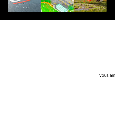
Vous aim