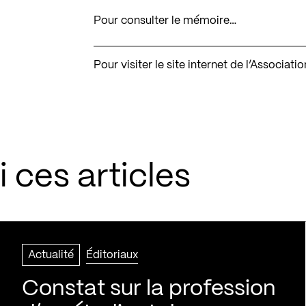
Pour consulter le mémoire…
Pour visiter le site internet de l’Associa
 ces articles
Actualité
Éditoriaux
Constat sur la profession