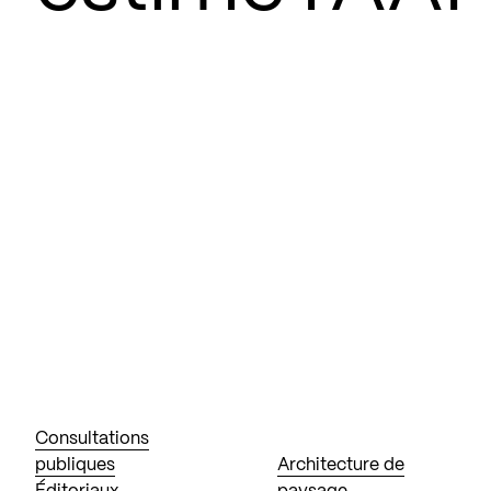
Consultations
publiques
Architecture de