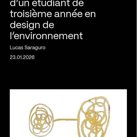
d’un étudiant de
troisième année en
design de
l’environnement
Lucas Saraguro
23.01.2026