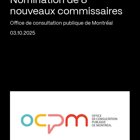
Nomination de 8
nouveaux commissaires
Office de consultation publique de Montréal
03.10.2025