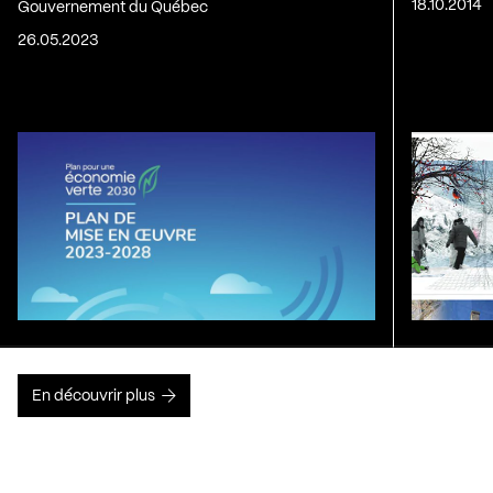
18.10.2014
Gouvernement du Québec
26.05.2023
En découvrir plus