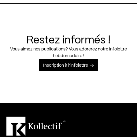
Restez informés !
Vous aimez nos publications? Vous adorerez notre infolettre
hebdomadaire !
Inscription à l’infolettre