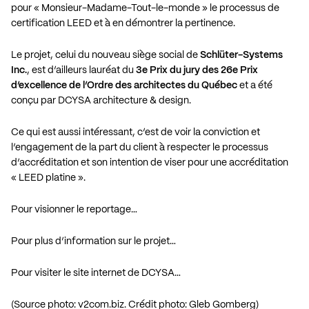
pour « Monsieur-Madame-Tout-le-monde » le processus de
certification LEED et à en démontrer la pertinence.
Le projet, celui du nouveau siège social de
Schlüter-Systems
Inc.
, est d’ailleurs lauréat du
3e Prix du jury des 26e Prix
d’excellence de l’Ordre des architectes du Québec
et a été
conçu par DCYSA architecture & design.
Ce qui est aussi intéressant, c’est de voir la conviction et
l’engagement de la part du client à respecter le processus
d’accréditation et son intention de viser pour une accréditation
« LEED platine ».
Pour visionner le reportage…
Pour plus d’information sur le projet…
Pour visiter le site internet de DCYSA…
(Source photo: v2com.biz. Crédit photo: Gleb Gomberg)