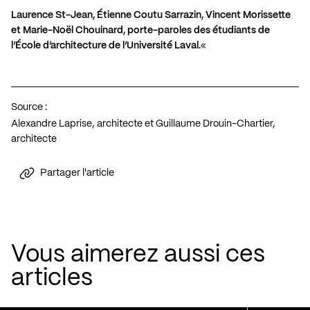
Laurence St-Jean, Étienne Coutu Sarrazin, Vincent Morissette
et Marie-Noël Chouinard, porte-paroles des étudiants de
l’École d’architecture de l’Université Laval.
«
Source :
Alexandre Laprise, architecte et Guillaume Drouin-Chartier,
architecte
Partager l'article
Vous aimerez aussi ces
articles