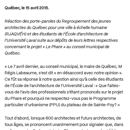
Québec, le 15 avril 2015.
Réaction des porte-paroles du Regroupement des jeunes
architectes du Québec pour une ville à échelle humaine
(RJAQVÉH) et des étudiants de l’École d’architecture de
l’Université Laval suite aux dépôts de leurs lettres respectives
concernant le projet « Le Phare » au conseil municipal de
Québec.
« Le 7 avril dernier, au conseil municipal, le maire de Québec, M
Régis Labeaume, s’est dit « en désaccord avec notre opinion ».
Ce fût sa réponse à notre question ainsi qu’à celle des étudiants
de l’École de l’architecture de l’Université Laval : « Que faites-
vous de l’avis des professionnels s’étant prononcés sur le projet
du Phare et pourquoi ne respectez-vous pas le Programme
particulier d’urbanisme (PPU) du plateau de de Sainte-Foy? »
Tout d’abord, lorsque 600 architectes et futurs architectes, de
tous âges, se prononcent unanimement pour signaler que, dans