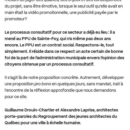
du projet, sans être émotive, lorsque le seul outil qu’elle avait en
main était la vidéo promotionnelle, une publicité payée par le
promoteur?
Le processus consultatif pour ce secteur a déjà eu lieu : il a
mené au PPU de Sainte-Foy, qui n’a même pas deux ans
encore. Le PPU est un contrat social. Respectons-le, tout
simplement. Il réside dans ce respect un acte certain de bonne
foi de la part de l’administration municipale envers l’opinion des
citoyens obtenue par un processus consultatif.
Il s’agit là de notre proposition concrète. Autrement, développer
une proposition
pro bono
en quelques jours, sans mandat, irait à
l’encontre de la réflexion approfondie que nous demandons
pour ce site.
Guillaume Drouin-Chartier et Alexandre Laprise, architectes
porte-paroles du Regroupement des jeunes architectes du
Québec pour une ville à échelle humaine.