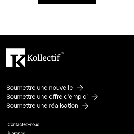
Soumettre une nouvelle
Soumettre une offre d'emploi
Soumettre une réalisation
Contactez-nous
À propos