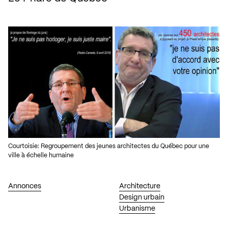
Courtoisie: Regroupement des jeunes architectes du Québec pour une
ville à échelle humaine
Annonces
Architecture
Design urbain
Urbanisme