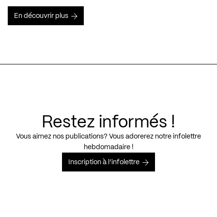
En découvrir plus
Restez informés !
Vous aimez nos publications? Vous adorerez notre infolettre
hebdomadaire !
Inscription à l’infolettre