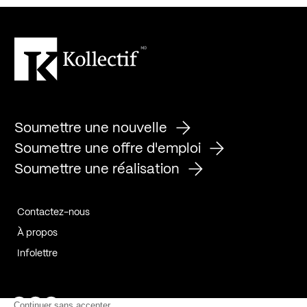
Soumettre une nouvelle
Soumettre une offre d'emploi
Soumettre une réalisation
Contactez-nous
À propos
Infolettre
Page Facebook de Kollectif
Page Instagram de Kollectif
Page Linkedin de Kollectif