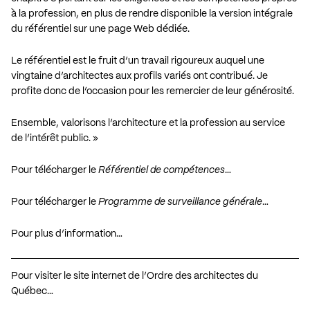
à la profession, en plus de rendre disponible la version intégrale
du référentiel sur
une page Web dédiée
.
Le référentiel est le fruit d’un travail rigoureux auquel une
vingtaine d’architectes aux profils variés ont contribué. Je
profite donc de l’occasion pour les remercier de leur générosité.
Ensemble, valorisons l’architecture et la profession au service
de l’intérêt public. »
Pour télécharger le
Référentiel de compétences
…
Pour télécharger le
Programme de surveillance générale
…
Pour plus d’information…
Pour visiter le site internet de l’Ordre des architectes du
Québec…