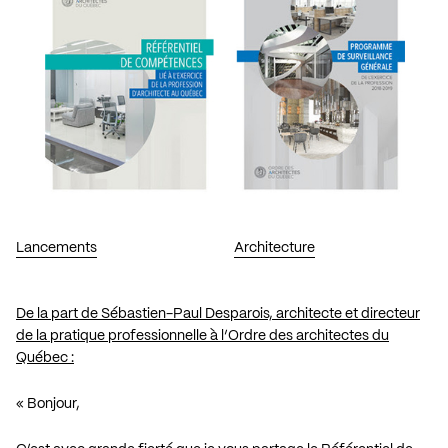
Lancements
Architecture
De la part de Sébastien-Paul Desparois, architecte et directeur
de la pratique professionnelle à l’Ordre des architectes du
Québec :
« Bonjour,