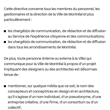
Cette directive concerne tous les membres du personnel, les
gestionnaires et la direction de la Ville de Montréal et plus
particulièrement :
les chargé(e)s de communication, de rédaction et de diffusion
au Service de l’expérience citoyenne et des communications;
les chargé(e)s de communication, de rédaction et de diffusion
dans tous les arrondissements de Montréal.
De plus, toute personne (interne ou externe à la Ville) qui
communique pour la Ville de Montréal à propos d’un projet
impliquant des designers ou des architectes est désormais
tenue de :
mentionner, sur quelque média que ce soit, le nom des
concepteurs et conceptrices en design et en architecture,
qu’il s’agisse d’un nom individuel, d’un pseudonyme, d’une
entreprise créative, d’une firme, d’un consortium ou d’un
collectif;