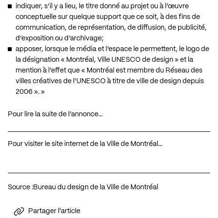
indiquer, s’il y a lieu, le titre donné au projet ou à l’œuvre
conceptuelle sur quelque support que ce soit, à des fins de
communication, de représentation, de diffusion, de publicité,
d’exposition ou d’archivage;
apposer, lorsque le média et l’espace le permettent, le logo de
la désignation « Montréal, Ville UNESCO de design » et la
mention à l’effet que « Montréal est membre du Réseau des
villes créatives de l’UNESCO à titre de ville de design depuis
2006 ». »
Pour lire la suite de l’annonce…
Pour visiter le site internet de la Ville de Montréal…
Source :
Bureau du design de la Ville de Montréal
Partager l'article