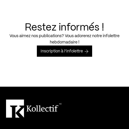
Restez informés !
Vous aimez nos publications? Vous adorerez notre infolettre
hebdomadaire !
Inscription à l’infolettre