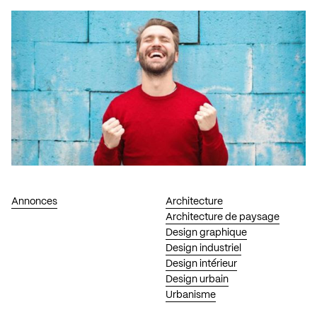
Annonces
Architecture
Architecture de paysage
Design graphique
Design industriel
Design intérieur
Design urbain
Urbanisme