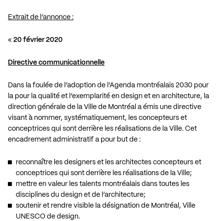
Extrait de l’annonce :
«
20 février 2020
Directive communicationnelle
Dans la foulée de l’adoption de l’Agenda montréalais 2030 pour
la pour la qualité et l’exemplarité en design et en architecture, la
direction générale de la Ville de Montréal a émis une directive
visant à nommer, systématiquement, les concepteurs et
conceptrices qui sont derrière les réalisations de la Ville. Cet
encadrement administratif a pour but de :
reconnaître les designers et les architectes concepteurs et
conceptrices qui sont derrière les réalisations de la Ville;
mettre en valeur les talents montréalais dans toutes les
disciplines du design et de l’architecture;
soutenir et rendre visible la désignation de Montréal, Ville
UNESCO de design.