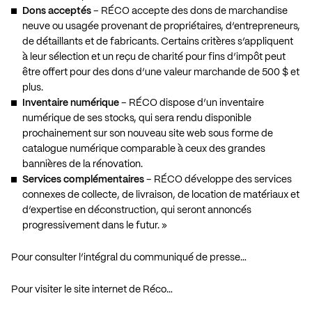
Dons acceptés
– RÉCO accepte des dons de marchandise
neuve ou usagée provenant de propriétaires, d’entrepreneurs,
de détaillants et de fabricants. Certains critères s’appliquent
à leur sélection et un reçu de charité pour fins d’impôt peut
être offert pour des dons d’une valeur marchande de 500 $ et
plus.
Inventaire numérique
– RÉCO dispose d’un inventaire
numérique de ses stocks, qui sera rendu disponible
prochainement sur son nouveau site web sous forme de
catalogue numérique comparable à ceux des grandes
bannières de la rénovation.
Services complémentaires
– RÉCO développe des services
connexes de collecte, de livraison, de location de matériaux et
d’expertise en déconstruction, qui seront annoncés
progressivement dans le futur. »
Pour consulter l’intégral du communiqué de presse…
Pour visiter le site internet de Réco…