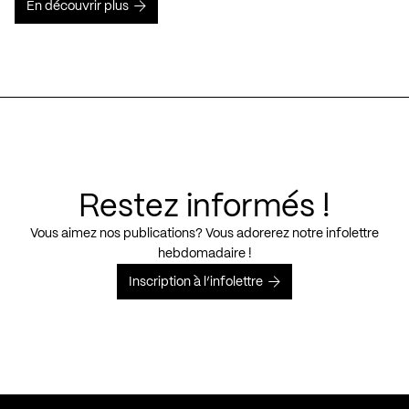
En découvrir plus
Restez informés !
Vous aimez nos publications? Vous adorerez notre infolettre
hebdomadaire !
Inscription à l’infolettre