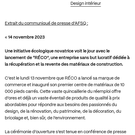
Design intérieur
Extrait du communiqué de presse d’AFSQ :
«
14 novembre 2023
Une initiative écologique novatrice voit le jour avec le
lancement de “RÉCO”, une entreprise sans but lucratif dédiée à
la récupération et la revente des matériaux de construction.
C’est le lundi 13 novembre que
RÉCO
a lancé sa marque de
commerce et inauguré son premier centre de matériaux de 10
000 pieds carrés. Cette vaste quincaillerie du réemploi offre
d’ores et déjà un vaste éventail de produits de qualité à prix
abordables pour répondre aux besoins des passionnés du
design, de la rénovation, du patrimoine, de la décoration, du
bricolage et, bien sûr, de l’environnement.
La cérémonie d’ouverture s’est tenue en conférence de presse