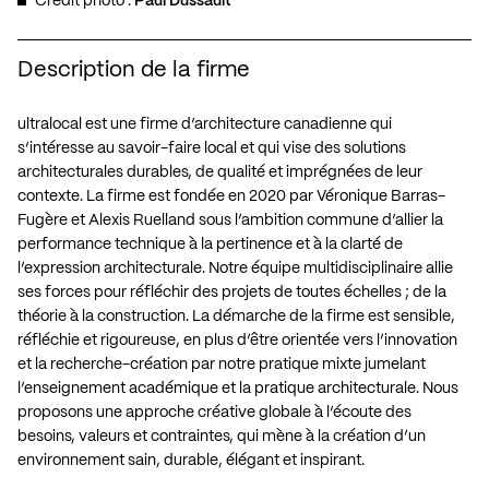
Crédit photo :
Paul Dussault
Description de la firme
ultralocal est une firme d’architecture canadienne qui
s’intéresse au savoir-faire local et qui vise des solutions
architecturales durables, de qualité et imprégnées de leur
contexte. La firme est fondée en 2020 par Véronique Barras-
Fugère et Alexis Ruelland sous l’ambition commune d’allier la
performance technique à la pertinence et à la clarté de
l’expression architecturale. Notre équipe multidisciplinaire allie
ses forces pour réfléchir des projets de toutes échelles ; de la
théorie à la construction. La démarche de la firme est sensible,
réfléchie et rigoureuse, en plus d’être orientée vers l’innovation
et la recherche-création par notre pratique mixte jumelant
l’enseignement académique et la pratique architecturale. Nous
proposons une approche créative globale à l’écoute des
besoins, valeurs et contraintes, qui mène à la création d’un
environnement sain, durable, élégant et inspirant.