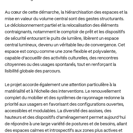
Au cœur de cette démarche, la hiérarchisation des espaces et la
mise en valeur du volume central sont des gestes structurants.
Le décloisonnement partiel et la relocalisation des éléments
contraignants, notamment le comptoir de prêt et les dispositifs
de sécurité entourant le puits de lumière, libèrent un espace
central lumineux, devenu un véritable lieu de convergence. Cet
espace est conçu comme une zone flexible et polyvalente,
capable d’accueillir des activités culturelles, des rencontres
citoyennes ou des usages spontanés, tout en renforçant la
lisibilité globale des parcours.
Le projet accorde également une attention particulière à la
matérialité et à l’échelle des interventions. Le renouvellement
complet du mobilier et des systèmes de rayonnage redonne la
priorité aux usagers en favorisant des configurations ouvertes,
accessibles et modulables. La diversité des assises, des
hauteurs et des dispositifs d’aménagement permet aujourd’hui
de répondre à une large variété de postures et de besoins, allant
des espaces calmes et introspectifs aux zones plus actives et