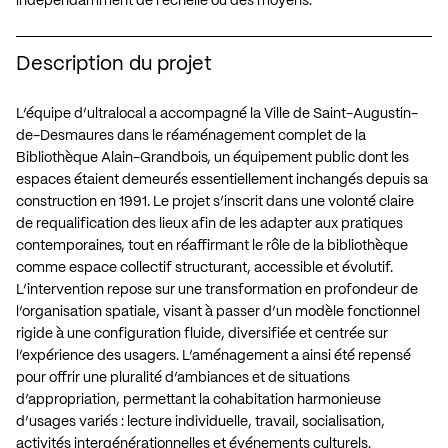
indépendamment de l’échelle ou des moyens.
Description du projet
L’équipe d’ultralocal a accompagné la Ville de Saint-Augustin-
de-Desmaures dans le réaménagement complet de la
Bibliothèque Alain-Grandbois, un équipement public dont les
espaces étaient demeurés essentiellement inchangés depuis sa
construction en 1991. Le projet s’inscrit dans une volonté claire
de requalification des lieux afin de les adapter aux pratiques
contemporaines, tout en réaffirmant le rôle de la bibliothèque
comme espace collectif structurant, accessible et évolutif.
L’intervention repose sur une transformation en profondeur de
l’organisation spatiale, visant à passer d’un modèle fonctionnel
rigide à une configuration fluide, diversifiée et centrée sur
l’expérience des usagers. L’aménagement a ainsi été repensé
pour offrir une pluralité d’ambiances et de situations
d’appropriation, permettant la cohabitation harmonieuse
d’usages variés : lecture individuelle, travail, socialisation,
activités intergénérationnelles et événements culturels.