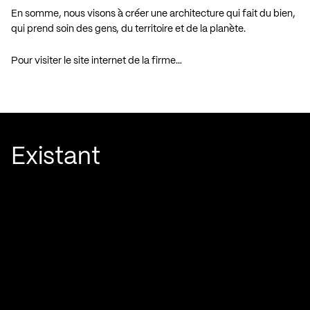
En somme, nous visons à créer une architecture qui fait du bien,
qui prend soin des gens, du territoire et de la planète.
Pour visiter le site internet de la firme…
Existant