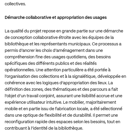
collectives.
Démarche collaborative et appropriation des usages
La qualité du projet repose en grande partie sur une démarche
de conception collaborative étroite avec les équipes de la
bibliothèque et les représentants municipaux. Ce processus a
permis d’ancrer les choix d’aménagement dans une
compréhension fine des usages quotidiens, des besoins
spécifiques des différents publics et des réalités
opérationnelles. Une attention particulière a été portée à
l’organisation des collections et à la signalétique, développée en
cohérence avec les logiques d’appropriation des lieux. La
définition des zones, des thématiques et des parcours a fait
l’objet d’un travail conjoint, assurant une lisibilité accrue et une
expérience utilisateur intuitive. Le mobilier, majoritairement
mobile et en partie issu de fabrication locale, a été sélectionné
dans une optique de flexibilité et de durabilité. Il permet une
reconfiguration rapide des espaces selon les besoins, tout en
contribuant à l’identité de la bibliothèque.