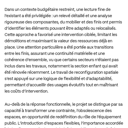
Dans un contexte budgétaire restreint, une lecture fine de
l’existant a été privilégiée : un relevé détaillé et une analyse
rigoureuse des composantes, du mobilier et des finis ont permis
d’identifier les éléments pouvant être adaptés ou relocalisés.
Cette approche a favorisé une intervention ciblée, limitant les
démolitions et maximisant la valeur des ressources déjà en
place. Une attention particulière a été portée aux transitions
entre les finis, assurant une continuité matérielle et une
cohérence d’ensemble, vu que certains secteurs n’étaient pas
inclus dans les travaux, notamment la section enfant qui avait
été rénovée récemment. Le travail de reconfiguration spatiale
s’est appuyé sur une logique de flexibilité et d’adaptabilité,
permettant d’accueillir des usages évolutifs tout en maîtrisant
les coûts d’intervention.
Au-delà de la réponse fonctionnelle, le projet se distingue par sa
capacité à transformer une contrainte, l’obsolescence des
espaces, en opportunité de redéfinition du rôle de l’équipement
public. L’introduction d’espaces flexibles, l’importance accordée