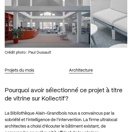
Crédit photo : Paul Dussault
Projets du mois
Architecture
Pourquoi avoir sélectionné ce projet à titre
de vitrine sur Kollectif?
La Bibliothèque Alain-Grandbois nous a convaincus par la
sobriété et l’intelligence de l’intervention. La firme ultralocal
architectes a choisi d’écouter le bâtiment existant, de