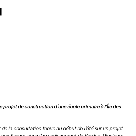
"
e projet de construction d’une école primaire à l’Île des
 de la consultation tenue au début de l’été sur un projet