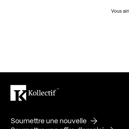
Vous aim
Soumettre une nouvelle