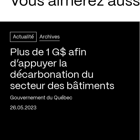
Vous aimerez aussi
Actualité
Archives
Plus de 1 G$ afin
d’appuyer la
décarbonation du
secteur des bâtiments
Gouvernement du Québec
26.05.2023