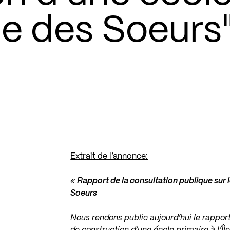
Île des Soeurs
Extrait de l’annonce:
«
Rapport de la consultation publique sur l
Soeurs
Nous rendons public aujourd’hui le rapport