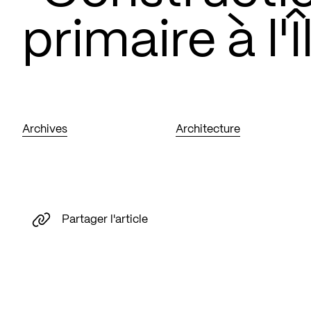
primaire à l'
Archives
Architecture
Partager l'article