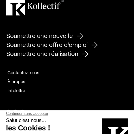
Soumettre une nouvelle
Soumettre une offre d'emploi
Soumettre une réalisation
Contactez-nous
À propos
Infolettre
Page Facebook de Kollectif
Page Instagram de Kollectif
Page Linkedin de Kollectif