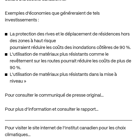
Exemples d’économies que généreraient de tels
investissements :
La protection des rives et le déplacement de résidences hors
des zones à haut risque
pourraient réduire les coûts des inondations côtières de 90 %.
L’utilisation de matériaux plus résistants comme le
revêtement sur les routes pourrait réduire les coûts de plus de
90 %.
L’utilisation de matériaux plus résistants dans la mise à
niveau »
Pour consulter le communiqué de presse original…
Pour plus d’information et consulter le rapport…
Pour visiter le site internet de l’Institut canadien pour les choix
climatiques…