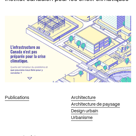
Publications
Architecture
Architecture de paysage
Design urbain
Urbanisme