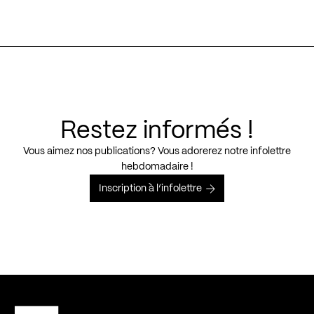
Restez informés !
Vous aimez nos publications? Vous adorerez notre infolettre
hebdomadaire !
Inscription à l’infolettre