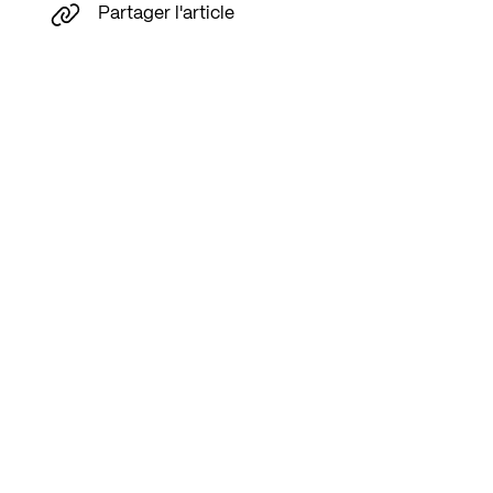
Partager l'article