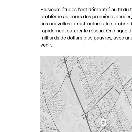
Plusieurs études l’ont démontré au fil du t
problème au cours des premières années, l
ces nouvelles infrastructures, le nombre
rapidement saturer le réseau. On risque 
milliards de dollars plus pauvres, avec un
venir.