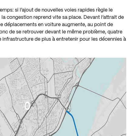
emps: si l’ajout de nouvelles voies rapides règle le
a congestion reprend vite sa place. Devant l’attrait de
 de déplacements en voiture augmente, au point de
donc de se retrouver devant le même problème, quatre
e infrastructure de plus à entretenir pour les décennies à