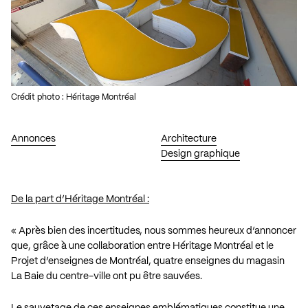
Crédit photo : Héritage Montréal
Annonces
Architecture
Design graphique
De la part d’Héritage Montréal :
« Après bien des incertitudes, nous sommes heureux d’annoncer
que, grâce à une collaboration entre Héritage Montréal et le
Projet d’enseignes de Montréal
, quatre enseignes du magasin
La Baie du centre-ville ont pu être sauvées.
Le sauvetage de ces enseignes emblématiques constitue une