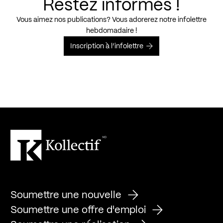
Restez informés !
Vous aimez nos publications? Vous adorerez notre infolettre
hebdomadaire !
Inscription à l’infolettre
Soumettre une nouvelle
Soumettre une offre d'emploi