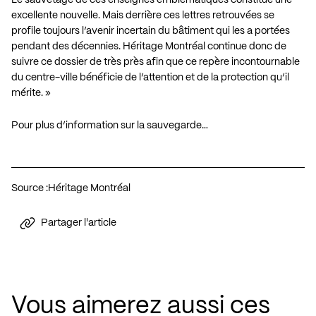
excellente nouvelle. Mais derrière ces lettres retrouvées se
profile toujours l’avenir incertain du bâtiment qui les a portées
pendant des décennies. Héritage Montréal continue donc de
suivre ce dossier de très près afin que ce repère incontournable
du centre-ville bénéficie de l’attention et de la protection qu’il
mérite. »
Pour plus d’information sur la sauvegarde…
Source :
Héritage Montréal
Partager l'article
Vous aimerez aussi ces