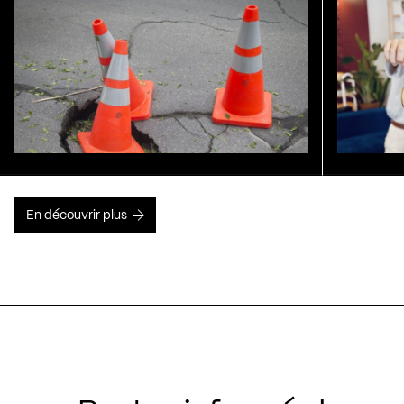
En découvrir plus