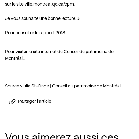
sur le site
ville.montreal.qc.ca/cpm
.
Je vous souhaite une bonne lecture. »
Pour consulter le rapport 2018…
Pour visiter le site internet du Conseil du patrimoine de
Montréal…
Source :
Julie St-Onge | Conseil du patrimoine de Montréal
Partager l'article
Vous aimerez aussi ces