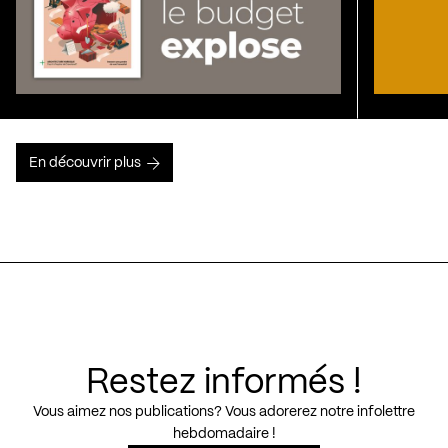
En découvrir plus
Restez informés !
Vous aimez nos publications? Vous adorerez notre infolettre
hebdomadaire !