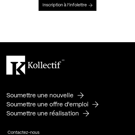
Inscription à l’infolettre
Soumettre une nouvelle
Soumettre une offre d'emploi
Soumettre une réalisation
Contactez-nous