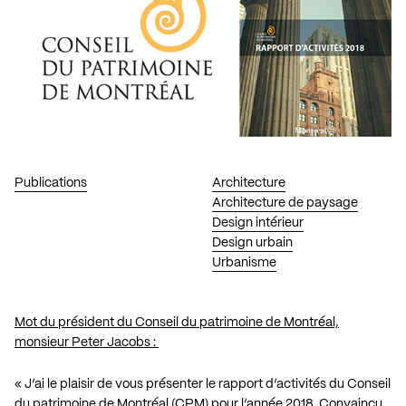
Publications
Architecture
Architecture de paysage
Design intérieur
Design urbain
Urbanisme
Mot du président du Conseil du patrimoine de Montréal,
monsieur Peter Jacobs :
« J’ai le plaisir de vous présenter le rapport d’activités du Conseil
du patrimoine de Montréal (CPM) pour l’année 2018. Convaincu