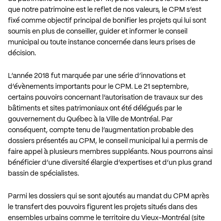
que notre patrimoine est le reflet de nos valeurs, le CPM s’est
fixé comme objectif principal de bonifier les projets qui lui sont
soumis en plus de conseiller, guider et informer le conseil
municipal ou toute instance concernée dans leurs prises de
décision.
L’année 2018 fut marquée par une série d’innovations et
d’évènements importants pour le CPM. Le 21 septembre,
certains pouvoirs concernant l’autorisation de travaux sur des
bâtiments et sites patrimoniaux ont été délégués par le
gouvernement du Québec à la Ville de Montréal. Par
conséquent, compte tenu de l’augmentation probable des
dossiers présentés au CPM, le conseil municipal lui a permis de
faire appel à plusieurs membres suppléants. Nous pourrons ainsi
bénéficier d’une diversité élargie d’expertises et d’un plus grand
bassin de spécialistes.
Parmi les dossiers qui se sont ajoutés au mandat du CPM après
le transfert des pouvoirs figurent les projets situés dans des
ensembles urbains comme le territoire du Vieux-Montréal (site