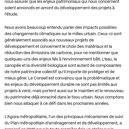
nous assurer que les enjeux patrimoniaux qui nous concernent
soient annoncés en amont du développement des projets à
l’étude.
Nous avons beaucoup entendu parler des impacts possibles
des changements climatiques sur le milieu urbain. Ceux-ci sont
généralement associés aux nouveaux projets de
développement et concernent le choix des matériaux et la
réduction des émissions de carbone, pour ne mentionner que
quelques-uns des enjeux liés à l’environnement bâti. L’eau, la
canopée et la diversité biologique sont autant de composantes
de notre patrimoine collectif qu’il importe de protéger et de
mieux gérer. Le Conseil est convaincu que la problématique et
les enjeux du développement durable ne sont pas limités aux
projets à venir, mais portent aussi sur le maintien et le renouveau
du patrimoine déjà enraciné dans le tissu urbain. Nous comptons
bien nous attaquer à ce défi dans les prochaines années.
L’Agora métropolitaine, l’un des principaux mécanismes de suivi
du Plan métropolitain d’aménagement et de développement, a