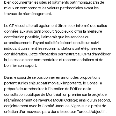
bien documenter les sites et bâtiments patrimoniaux afin de
mieux en comprendre les valeurs patrimoniales avant les
travaux de réaménagement.
Le CPM souhaiterait également être mieux informé des suites
données aux avis qu’il produit. Soucieux d’offrir la meilleure
contribution possible, il aimerait que les services ou
arrondissements l’ayant sollicité réalisent ensuite un suivi
indiquant comment les recommandations ont été prises en
considération. Cette rétroaction permettrait au CPM d’améliorer
la justesse de ses commentaires et recommandations et de
bonifier son apport.
Dans le souci de se positionner en amont des propositions
portant sur les enjeux patrimoniaux importants, le Conseil a
préparé deux mémoires à l’intention de l’Office de la
consultation publique de Montréal : un premier sur le projet de
réaménagement de l’avenue McGill College; ainsi qu’un second,
conjointement avec le Comité Jacques-Viger, sur le projet de
création d’un nouveau parc dans le secteur Turcot. L’objectif :