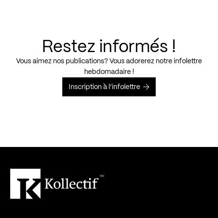
Restez informés !
Vous aimez nos publications? Vous adorerez notre infolettre
hebdomadaire !
Inscription à l’infolettre