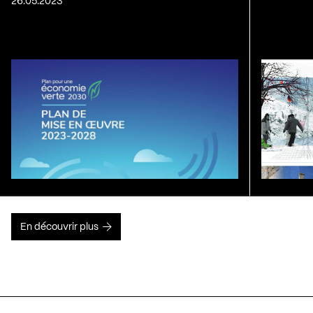
26.05.2023
En découvrir plus