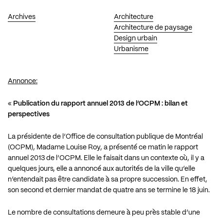
Archives
Architecture
Architecture de paysage
Design urbain
Urbanisme
Annonce:
«
Publication du rapport annuel 2013 de l’OCPM : bilan et
perspectives
La présidente de l’Office de consultation publique de Montréal
(OCPM), Madame Louise Roy, a présenté ce matin le rapport
annuel 2013 de l’OCPM. Elle le faisait dans un contexte où, il y a
quelques jours, elle a annoncé aux autorités de la ville qu’elle
n’entendait pas être candidate à sa propre succession. En effet,
son second et dernier mandat de quatre ans se termine le 18 juin.
Le nombre de consultations demeure à peu près stable d’une