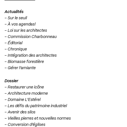
Actualités
– Sur le seuil
– À vos agendas!
– Loi sur les architectes
– Commission Charbonneau
– Éditorial
– Chronique
– Intégration des architectes
– Biomasse forestière
– Gérer l’amiante
Dossier
– Restaurer une icône
– Architecture moderne
– Domaine L’Estérel
– Les défis du patrimoine industriel
– Avenir des silos
– Vieilles pierres et nouvelles normes
– Conversion d’églises