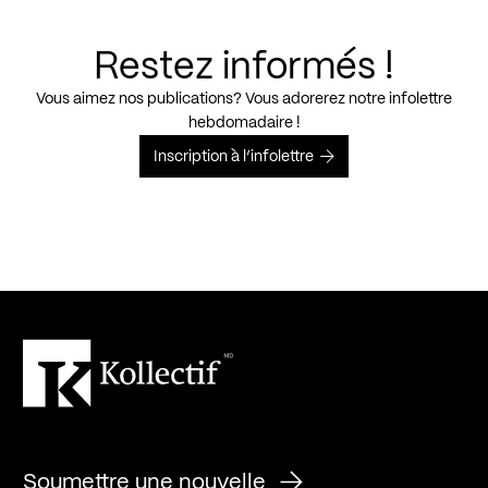
Restez informés !
Vous aimez nos publications? Vous adorerez notre infolettre
hebdomadaire !
Inscription à l’infolettre
Soumettre une nouvelle