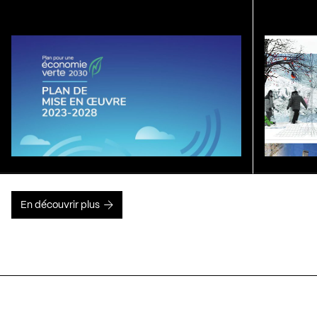
En découvrir plus