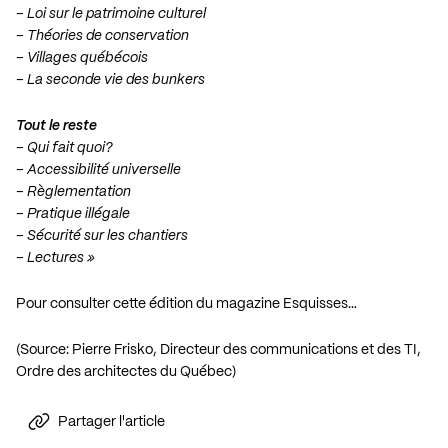
– Loi sur le patrimoine culturel
– Théories de conservation
– Villages québécois
– La seconde vie des bunkers
Tout le reste
– Qui fait quoi?
– Accessibilité universelle
– Règlementation
– Pratique illégale
– Sécurité sur les chantiers
– Lectures »
Pour consulter cette édition du magazine Esquisses…
(Source: Pierre Frisko, Directeur des communications et des TI,
Ordre des architectes du Québec)
Partager l'article