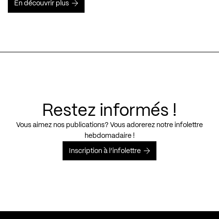
En découvrir plus
Restez informés !
Vous aimez nos publications? Vous adorerez notre infolettre
hebdomadaire !
Inscription à l’infolettre