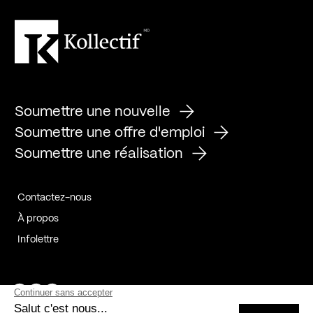
Soumettre une nouvelle
Soumettre une offre d'emploi
Soumettre une réalisation
Contactez-nous
À propos
Infolettre
Page Facebook de Kollectif
Page Instagram de Kollectif
Page Linkedin de Kollectif