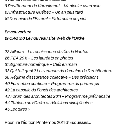
9 Revêtement de fibrociment – Manipuler avec soin
13 Infrastructure Québec – Un an plus tard
16 Domaine de l’Estérel – Patrimoine en péril
En couverture
19 OAQ 3.0 Le nouveau site Web de l’Ordre
22 Ailleurs – La renaissance de l’île de Nantes
26 PEA 2011 – Les lauréats en photos
31 Signature numérique – Clés en main
33 Qui fait quoi ? Les acteurs du domaine de l’architecture
38 Régime d’assurance collective – Des précisions
40 Formation continue – Programme du printemps
42 La capsule du Fonds des architectes
43 Forum des architectes 2011 – Programme préliminaire
44 Tableau de l’Ordre et décisions disciplinaires
45 Lectures
»
Pour lire l’édition Printemps 2011 d’Esquisses…