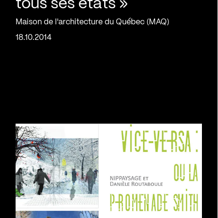
tous ses états »
Maison de l'architecture du Québec (MAQ)
18.10.2014