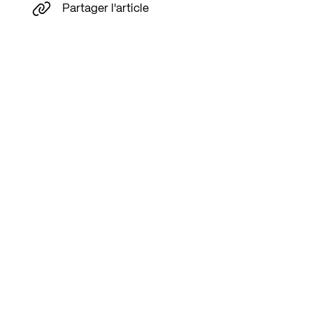
Partager l'article