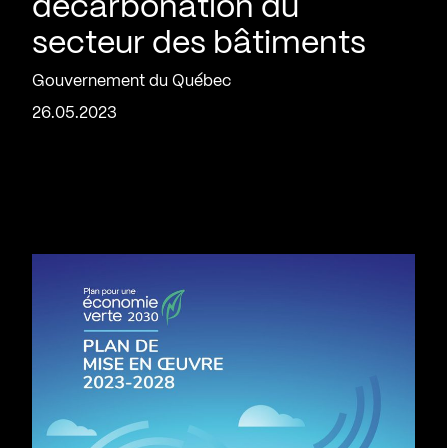
décarbonation du
secteur des bâtiments
Gouvernement du Québec
26.05.2023