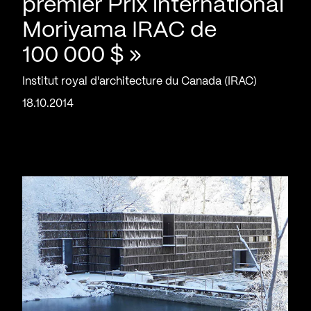
premier Prix international
Moriyama IRAC de
100 000 $ »
Institut royal d'architecture du Canada (IRAC)
18.10.2014