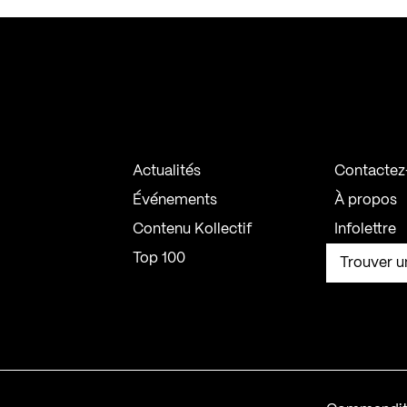
Actualités
Contactez
Événements
À propos
Contenu Kollectif
Infolettre
Top 100
Trouver u