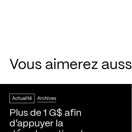
Vous aimerez aussi
Actualité
Archives
Plus de 1 G$ afin
d’appuyer la