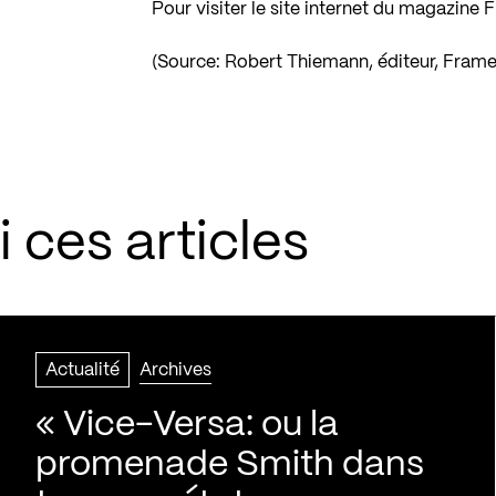
Pour visiter le site internet du magazine
(Source: Robert Thiemann, éditeur, Fram
 ces articles
Actualité
Archives
« Vice-Versa: ou la
promenade Smith dans