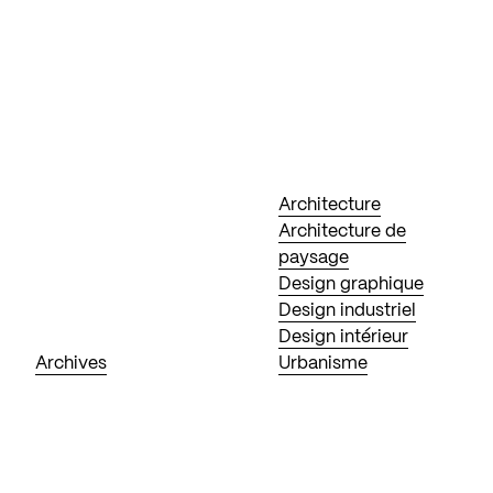
Architecture
Architecture de
paysage
Design graphique
Design industriel
Design intérieur
Archives
Urbanisme