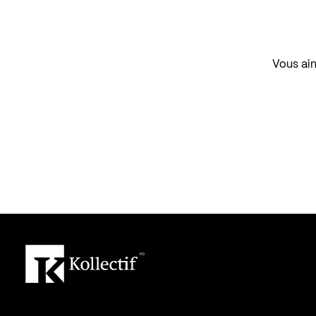
Vous aim