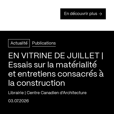
En découvrir plus
Actualité
Publications
EN VITRINE DE JUILLET |
Essais sur la matérialité
et entretiens consacrés à
la construction
Librairie | Centre Canadien d'Architecture
03.07.2026