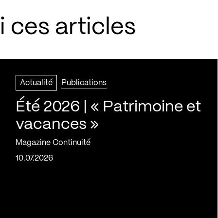
 ces articles
Actualité
Publications
Été 2026 | « Patrimoine et
vacances »
Magazine Continuité
10.07.2026