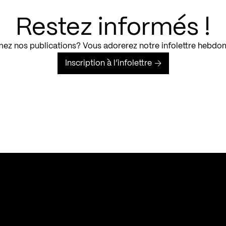
Restez informés !
ez nos publications? Vous adorerez notre infolettre hebdo
Inscription à l’infolettre