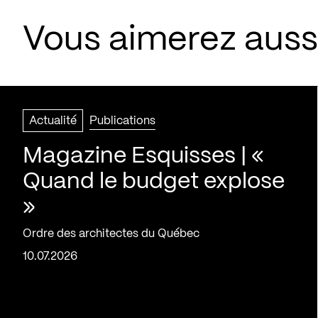
Vous aimerez aussi
Actualité
Publications
Magazine Esquisses | «
Quand le budget explose
»
Ordre des architectes du Québec
10.07.2026