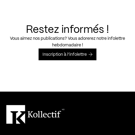
Restez informés !
Vous aimez nos publications? Vous adorerez notre infolettre
hebdomadaire !
Inscription à l’infolettre