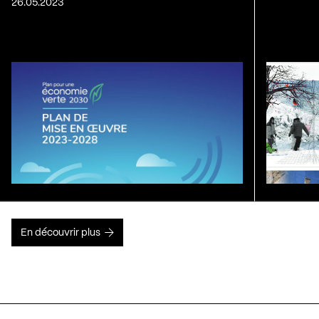
26.05.2023
En découvrir plus