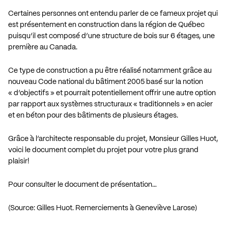
Certaines personnes ont entendu parler de ce fameux projet qui
est présentement en construction dans la région de Québec
puisqu’il est composé d’une structure de bois sur 6 étages, une
première au Canada.
Ce type de construction a pu être réalisé notamment grâce au
nouveau Code national du bâtiment 2005 basé sur la notion
« d’objectifs » et pourrait potentiellement offrir une autre option
par rapport aux systèmes structuraux « traditionnels » en acier
et en béton pour des bâtiments de plusieurs étages.
Grâce à l’architecte responsable du projet, Monsieur Gilles Huot,
voici le document complet du projet pour votre plus grand
plaisir!
Pour consulter le document de présentation…
(Source: Gilles Huot. Remerciements à Geneviève Larose)