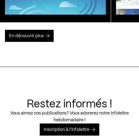
En découvrir plus
Restez informés !
Vous aimez nos publications? Vous adorerez notre infolettre
hebdomadaire !
Inscription à l’infolettre