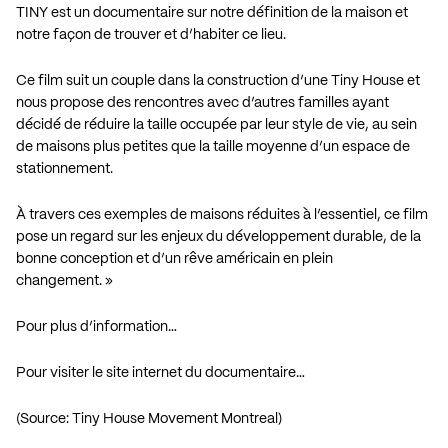
TINY est un documentaire sur notre définition de la maison et
notre façon de trouver et d’habiter ce lieu.
Ce film suit un couple dans la construction d’une Tiny House et
nous propose des rencontres avec d’autres familles ayant
décidé de réduire la taille occupée par leur style de vie, au sein
de maisons plus petites que la taille moyenne d’un espace de
stationnement.
À travers ces exemples de maisons réduites à l’essentiel, ce film
pose un regard sur les enjeux du développement durable, de la
bonne conception et d’un rêve américain en plein
changement. »
Pour plus d’information…
Pour visiter le site internet du documentaire…
(Source: Tiny House Movement Montreal)