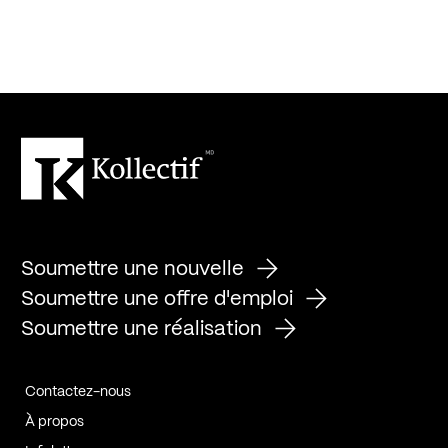
Soumettre une nouvelle
Soumettre une offre d'emploi
Soumettre une réalisation
Contactez-nous
À propos