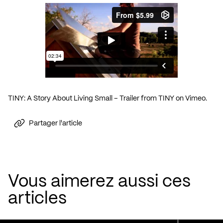
TINY: A Story About Living Small – Trailer
from
TINY
on
Vimeo
.
Partager l'article
Vous aimerez aussi ces
articles