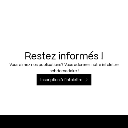
Restez informés !
Vous aimez nos publications? Vous adorerez notre infolettre
hebdomadaire !
Inscription à l’infolettre