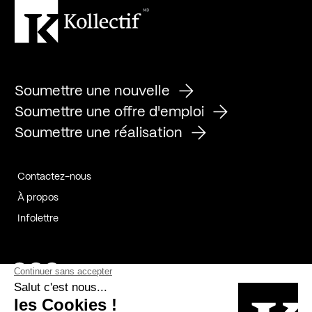
Soumettre une nouvelle
Soumettre une offre d'emploi
Soumettre une réalisation
Contactez-nous
À propos
Infolettre
Page Facebook de Kollectif
Page Instagram de Kollectif
Page Linkedin de Kollectif