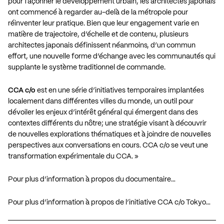
pour façonner le développement urbain, les architectes japonais
ont commencé à regarder au-delà de la métropole pour
réinventer leur pratique. Bien que leur engagement varie en
matière de trajectoire, d’échelle et de contenu, plusieurs
architectes japonais définissent néanmoins, d’un commun
effort, une nouvelle forme d’échange avec les communautés qui
supplante le système traditionnel de commande.
CCA c/o
est en une série d’initiatives temporaires implantées
localement dans différentes villes du monde, un outil pour
dévoiler les enjeux d’intérêt général qui émergent dans des
contextes différents du nôtre; une stratégie visant à découvrir
de nouvelles explorations thématiques et à joindre de nouvelles
perspectives aux conversations en cours. CCA c/o se veut une
transformation expérimentale du CCA. »
Pour plus d’information à propos du documentaire…
Pour plus d’information à propos de l’initiative CCA c/o Tokyo…