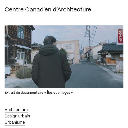
Centre Canadien d’Architecture
Extrait du documentaire « Îles et villages »
Architecture
Design urbain
Urbanisme