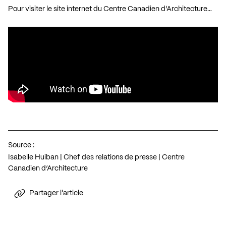
Pour visiter le site internet du Centre Canadien d’Architecture…
Source :
Isabelle Huiban | Chef des relations de presse | Centre
Canadien d’Architecture
Partager l'article