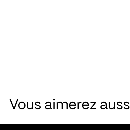
Vous aimerez aussi