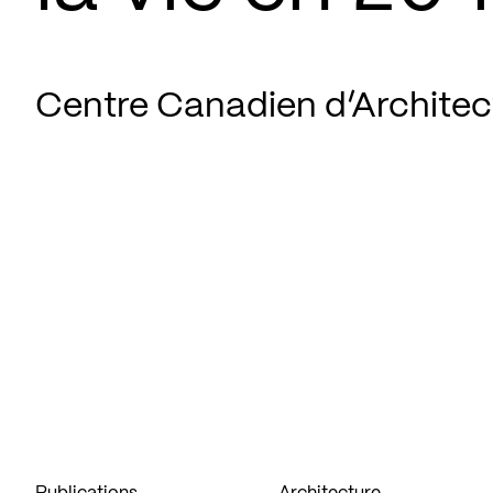
Centre Canadien d’Architec