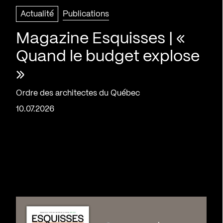
Actualité
Publications
Magazine Esquisses | «
Quand le budget explose
»
Ordre des architectes du Québec
10.07.2026