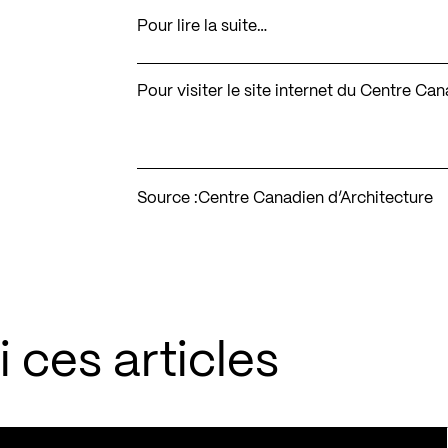
Pour lire la suite…
Pour visiter le site internet du Centre Ca
Source :
Centre Canadien d’Architecture
 ces articles