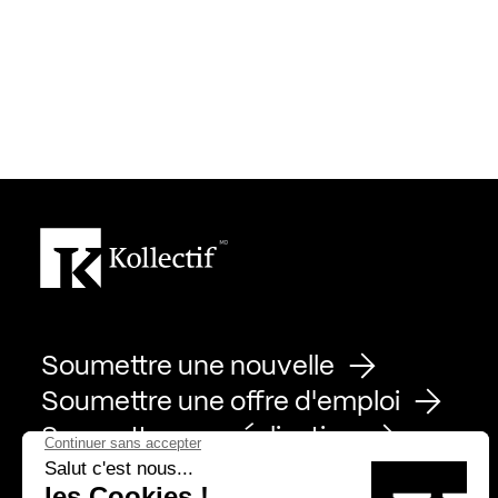
Soumettre une nouvelle
Soumettre une offre d'emploi
Soumettre une réalisation