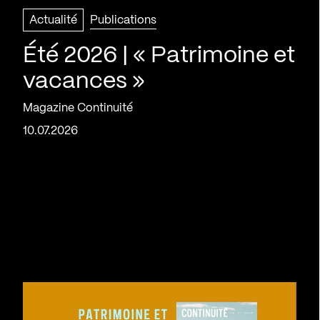
Actualité
Publications
Été 2026 | « Patrimoine et
vacances »
Magazine Continuité
10.07.2026