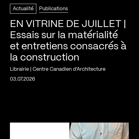
Actualité
Publications
EN VITRINE DE JUILLET |
Essais sur la matérialité
et entretiens consacrés à
la construction
Librairie | Centre Canadien d'Architecture
03.07.2026