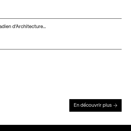
nadien d’Architecture…
En découvrir plus