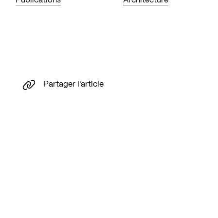
Publications
Architecture
Partager l'article