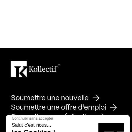
Soumettre une nouvelle
Soumettre une offre d'emploi
Soumettre une réalisation