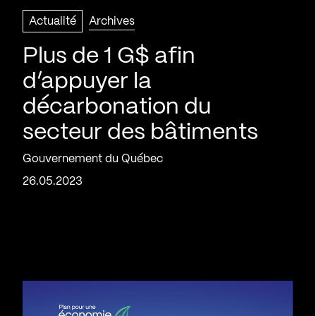
Actualité
Archives
Plus de 1 G$ afin
d’appuyer la
décarbonation du
secteur des bâtiments
Gouvernement du Québec
26.05.2023