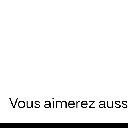
Vous aimerez aussi