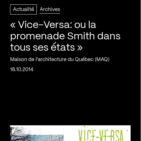
Actualité
Archives
« Vice-Versa: ou la
promenade Smith dans
tous ses états »
Maison de l'architecture du Québec (MAQ)
18.10.2014