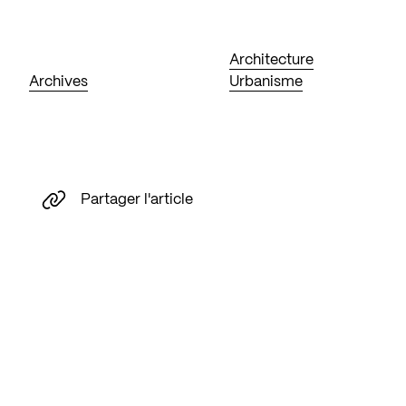
Architecture
Archives
Urbanisme
Partager l'article