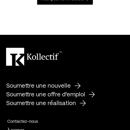
Soumettre une nouvelle
Soumettre une offre d'emploi
Soumettre une réalisation
Contactez-nous