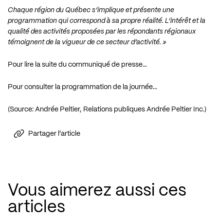
Chaque région du Québec s’implique et présente une
programmation qui correspond à sa propre réalité. L’intérêt et la
qualité des activités proposées par les répondants régionaux
témoignent de la vigueur de ce secteur d’activité. »
Pour lire la suite du communiqué de presse…
Pour consulter la programmation de la journée…
(Source: Andrée Peltier, Relations publiques Andrée Peltier Inc.)
Partager l'article
Vous aimerez aussi ces
articles