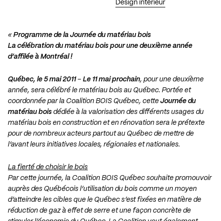
Design intérieur
«
Programme de la Journée du matériau bois
La célébration du matériau bois pour une deuxième année
d’affilée
à Montréal !
Québec, le 5 mai 2011
–
Le 11 mai prochain
, pour une deuxième
année, sera célébré le matériau bois au Québec. Portée et
coordonnée par la Coalition BOIS Québec, cette
Journée du
matériau bois
dédiée à la valorisation des différents usages du
matériau bois en construction et en rénovation sera le prétexte
pour de nombreux acteurs partout au Québec de mettre de
l’avant leurs initiatives locales, régionales et nationales.
La fierté de choisir le bois
Par cette journée, la Coalition BOIS Québec souhaite promouvoir
auprès des Québécois l’utilisation du bois comme un moyen
d’atteindre les cibles que le Québec s’est fixées en matière de
réduction de gaz à effet de serre et une façon concrète de