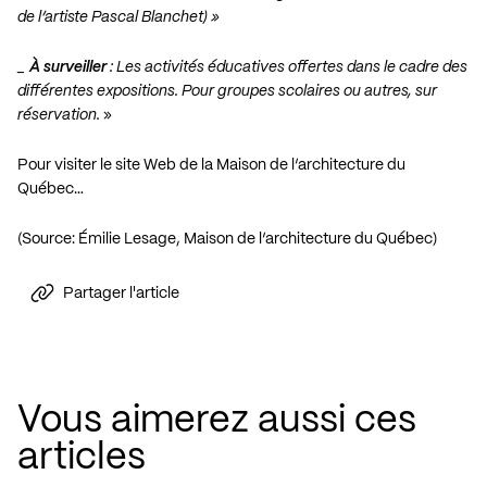
de l’artiste Pascal Blanchet) »
_
À surveiller
: Les activités éducatives offertes dans le cadre des
différentes expositions. Pour groupes scolaires ou autres, sur
réservation.
»
Pour visiter le site Web de la Maison de l’architecture du
Québec…
(Source: Émilie Lesage, Maison de l’architecture du Québec)
Partager l'article
Vous aimerez aussi ces
articles