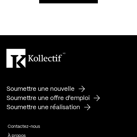
Soumettre une nouvelle
Soumettre une offre d'emploi
Soumettre une réalisation
Contactez-nous
À propos