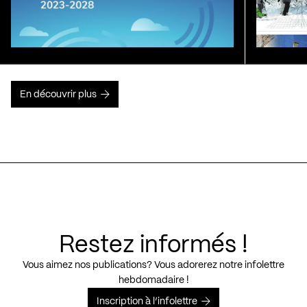
En découvrir plus
Restez informés !
Vous aimez nos publications? Vous adorerez notre infolettre
hebdomadaire !
Inscription à l’infolettre