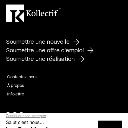
Soumettre une nouvelle
Soumettre une offre d'emploi
Soumettre une réalisation
Contactez-nous
À propos
Infolettre
Page Facebook de Kollectif
Page Instagram de Kollectif
Page Linkedin de Kollectif