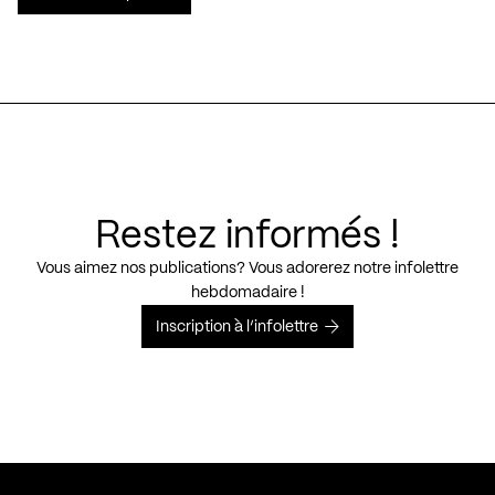
Restez informés !
Vous aimez nos publications? Vous adorerez notre infolettre
hebdomadaire !
Inscription à l’infolettre