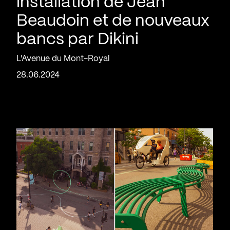
installation de Jean
Beaudoin et de nouveaux
bancs par Dikini
L'Avenue du Mont-Royal
28.06.2024