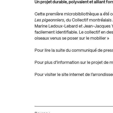
Un projet durable, polyvalent et alliant fo
Cette première microbibliothèque a été c
Les pigeonniers
, du Collectif montréalai
Marine Ledoux-Lebard et Jean-Jacques Yer
facilement identifiable. Le collectif en de
oiseaux venus se poser sur le mobilier »
Pour lire la suite du communiqué de pres
Pour plus d’information sur le projet de 
Pour visiter le site internet de l’arrondis