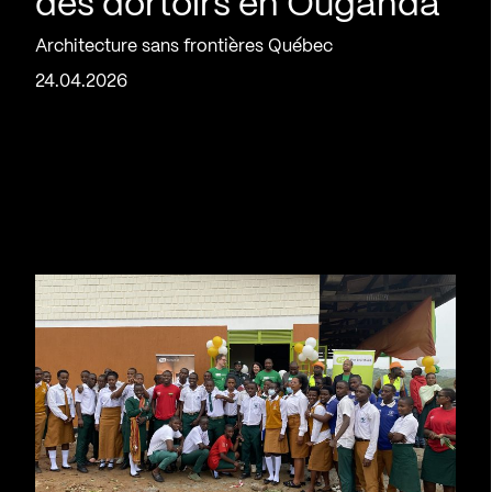
des dortoirs en Ouganda
Architecture sans frontières Québec
24.04.2026