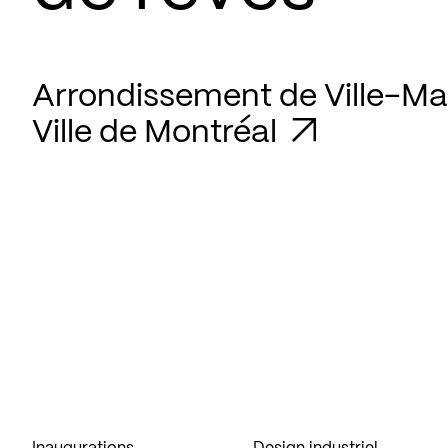
Arrondissement de Ville-Mar
Ville de Montréal