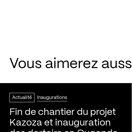
Vous aimerez aussi
Actualité
Inaugurations
Fin de chantier du projet
Kazoza et inauguration