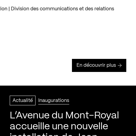
on | Division des communications et des relations
En découvrir plus
Actualité
Inaugurations
L’Avenue du Mont-Royal
accueille une nouvelle