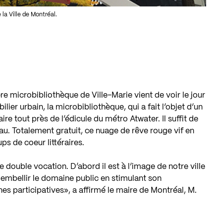
la Ville de Montréal.
e microbibliothèque de Ville-Marie vient de voir le jour
ier urbain, la microbibliothèque, qui a fait l’objet d’un
re tout près de l’édicule du métro Atwater. Il suffit de
au. Totalement gratuit, ce nuage de rêve rouge vif en
s de coeur littéraires.
 double vocation. D’abord il est à l’image de notre ville
 embellir le domaine public en stimulant son
es participatives», a affirmé le maire de Montréal, M.