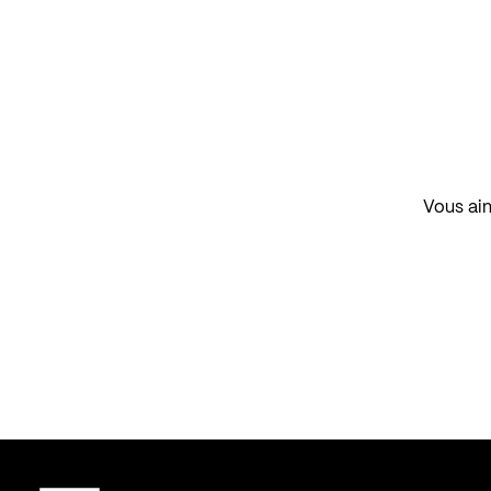
Vous aim