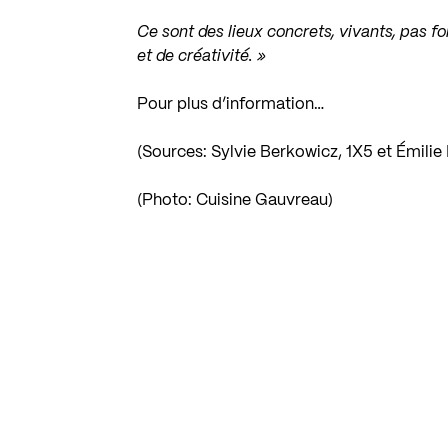
Ce sont des lieux concrets, vivants, pas 
et de créativité. »
Pour plus d’information…
(Sources: Sylvie Berkowicz, 1X5 et Émilie
(Photo: Cuisine Gauvreau)