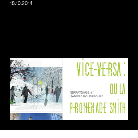
18.10.2014