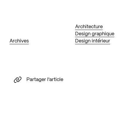
Architecture
Design graphique
Archives
Design intérieur
Partager l'article