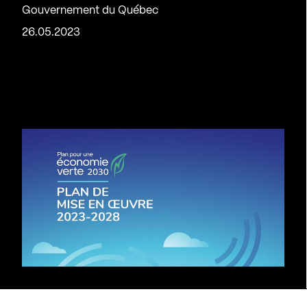
Gouvernement du Québec
26.05.2023