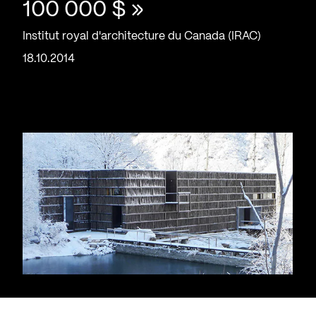
100 000 $ »
Institut royal d'architecture du Canada (IRAC)
18.10.2014