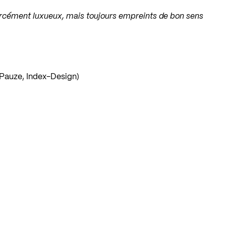
forcément luxueux, mais toujours empreints de bon sens
 Pauze, Index-Design)