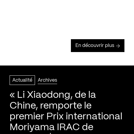
En découvrir plus
Actualité
Archives
« Li Xiaodong, de la
Chine, remporte le
premier Prix international
Moriyama IRAC de