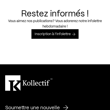
Restez informés !
Vous aimez nos publications? Vous adorerez notre infolettre
hebdomadaire !
Inscription à l’infolettre
Soumettre une nouvelle