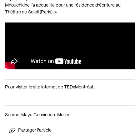
Mnouchkine l’a accueillie pour une résidence d’écriture au
Théâtre du Soleil (Paris). »
.
Pour visiter le site internet de TEDxMontréal…
Source :
Maya Cousineau-Mollen
Partager l'article