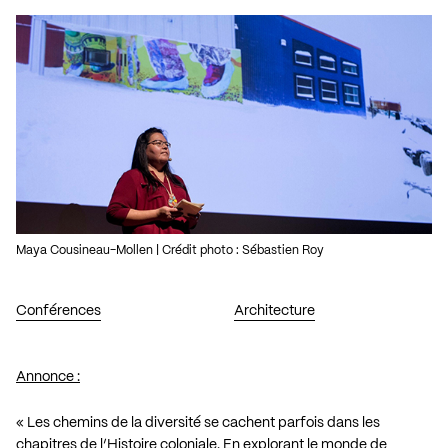
Maya Cousineau-Mollen | Crédit photo : Sébastien Roy
Conférences
Architecture
Annonce :
« Les chemins de la diversité se cachent parfois dans les
chapitres de l’Histoire coloniale. En explorant le monde de