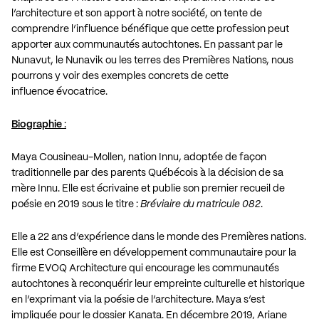
l’architecture et son apport à notre société, on tente de
comprendre l’influence bénéfique que cette profession peut
apporter aux communautés autochtones. En passant par le
Nunavut, le Nunavik ou les terres des Premières Nations, nous
pourrons y voir des exemples concrets de cette
influence évocatrice.
Biographie
:
Maya Cousineau-Mollen, nation Innu, adoptée de façon
traditionnelle par des parents Québécois à la décision de sa
mère Innu. Elle est écrivaine et publie son premier recueil de
poésie en 2019 sous le titre :
Bréviaire du matricule 082
.
Elle a 22 ans d’expérience dans le monde des Premières nations.
Elle est Conseillère en développement communautaire pour la
firme EVOQ Architecture qui encourage les communautés
autochtones à reconquérir leur empreinte culturelle et historique
en l’exprimant via la poésie de l’architecture. Maya s’est
impliquée pour le dossier Kanata. En décembre 2019, Ariane