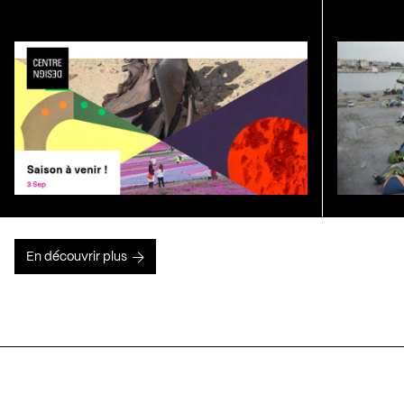
En découvrir plus