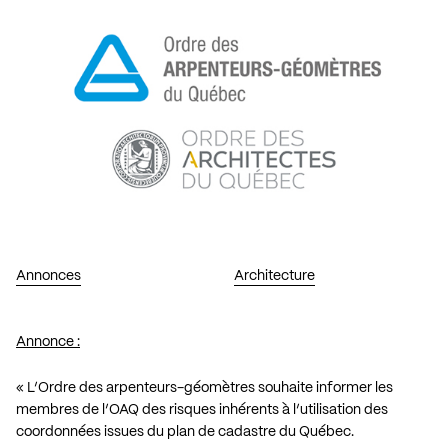
Annonces
Architecture
Annonce :
« L’Ordre des arpenteurs-géomètres souhaite informer les
membres de l’OAQ des risques inhérents à l’utilisation des
coordonnées issues du plan de cadastre du Québec.