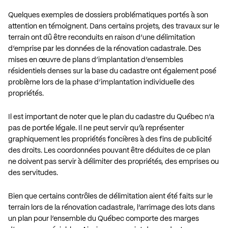
Quelques exemples de dossiers problématiques portés à son
attention en témoignent. Dans certains projets, des travaux sur le
terrain ont dû être reconduits en raison d’une délimitation
d’emprise par les données de la rénovation cadastrale. Des
mises en œuvre de plans d’implantation d’ensembles
résidentiels denses sur la base du cadastre ont également posé
problème lors de la phase d’implantation individuelle des
propriétés.
Il est important de noter que le plan du cadastre du Québec n’a
pas de portée légale. Il ne peut servir qu’à représenter
graphiquement les propriétés foncières à des fins de publicité
des droits. Les coordonnées pouvant être déduites de ce plan
ne doivent pas servir à délimiter des propriétés, des emprises ou
des servitudes.
Bien que certains contrôles de délimitation aient été faits sur le
terrain lors de la rénovation cadastrale, l’arrimage des lots dans
un plan pour l’ensemble du Québec comporte des marges