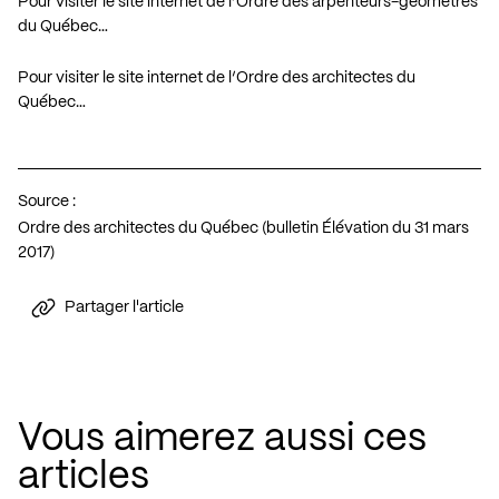
Pour visiter le site internet de l’Ordre des arpenteurs-géomètres
du Québec…
Pour visiter le site internet de l’Ordre des architectes du
Québec…
Source :
Ordre des architectes du Québec (bulletin Élévation du 31 mars
2017)
Partager l'article
Vous aimerez aussi ces
articles