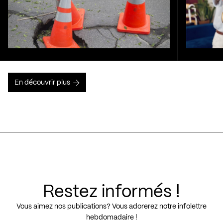
En découvrir plus
Restez informés !
Vous aimez nos publications? Vous adorerez notre infolettre
hebdomadaire !