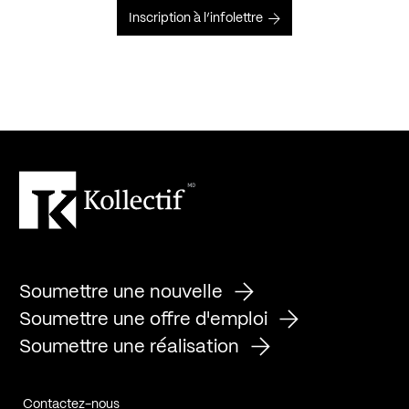
Inscription à l’infolettre
Soumettre une nouvelle
Soumettre une offre d'emploi
Soumettre une réalisation
Contactez-nous