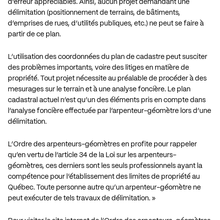
d’erreur appréciables. Ainsi, aucun projet demandant une
délimitation (positionnement de terrains, de bâtiments,
d’emprises de rues, d’utilités publiques, etc.) ne peut se faire à
partir de ce plan.
L’utilisation des coordonnées du plan de cadastre peut susciter
des problèmes importants, voire des litiges en matière de
propriété. Tout projet nécessite au préalable de procéder à des
mesurages sur le terrain et à une analyse foncière. Le plan
cadastral actuel n’est qu’un des éléments pris en compte dans
l’analyse foncière effectuée par l’arpenteur-géomètre lors d’une
délimitation.
L’Ordre des arpenteurs-géomètres en profite pour rappeler
qu’en vertu de l’article 34 de la Loi sur les arpenteurs-
géomètres, ces derniers sont les seuls professionnels ayant la
compétence pour l’établissement des limites de propriété au
Québec. Toute personne autre qu’un arpenteur-géomètre ne
peut exécuter de tels travaux de délimitation. »