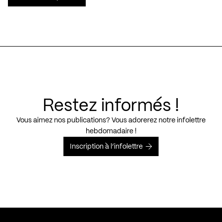
Restez informés !
Vous aimez nos publications? Vous adorerez notre infolettre
hebdomadaire !
Inscription à l’infolettre