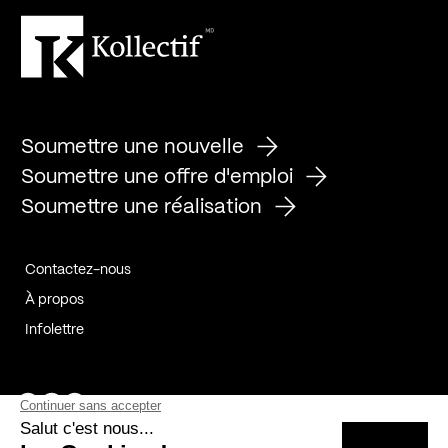
Soumettre une nouvelle
Soumettre une offre d'emploi
Soumettre une réalisation
Contactez-nous
À propos
Infolettre
Page Facebook de Kollectif
Page Instagram de Kollectif
Page Linkedin de Kollectif