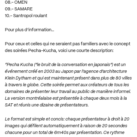
08.- OMEN
09.- SAMARE
10.- Santropol roulant
Pour plus d’information…
Pour ceux et celles qui ne seraient pas familiers avec le concept
des soirées Pecha-Kucha, voici une courte description:
“Pecha Kucha (”le bruit de la conversation en japonais”) est un
événement créé en 2003 au Japon par l’agence d’architecture
Klein Dytham et qui est maintenant présent dans plus de 80 villes
à travers le globe. Cette soirée permet aux créateurs de tous les
domaines de présenter leur travail au public de manière informel.
La version montréalaise est présentée à chaque deux mois à la
SAT et réunis une dizaine de présentateurs.
Le format est simple et concis: chaque présentateur à droit à 20
images qui défilent automatiquement à raison de 20 secondes
chacune pour un total de 6m40s par présentation. Ce rythme