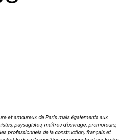
cture et amoureux de Paris mais égalements aux
nistes, paysagistes, maîtres d’ouvrage, promoteurs,
les professionnels de la construction, français et