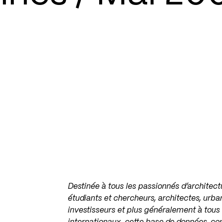
Destinée à tous les passionnés d’archite
étudiants et chercheurs, architectes, urba
investisseurs et plus généralement à tous 