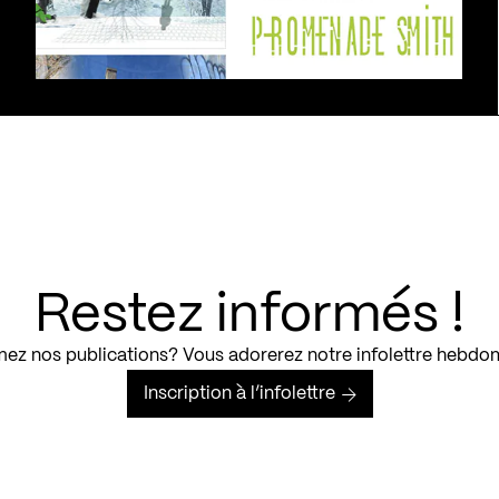
Restez informés !
ez nos publications? Vous adorerez notre infolettre hebdo
Inscription à l’infolettre