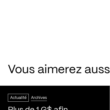
Vous aimerez aussi
Actualité
Archives