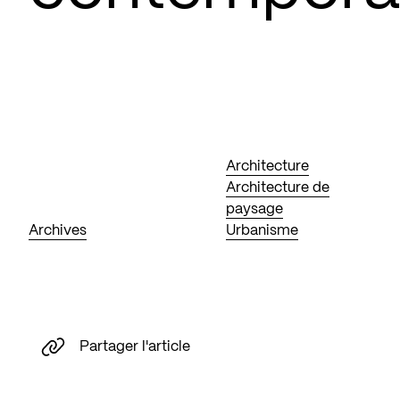
Architecture
Architecture de
paysage
Archives
Urbanisme
Partager l'article