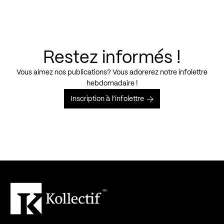
Restez informés !
Vous aimez nos publications? Vous adorerez notre infolettre
hebdomadaire !
Inscription à l’infolettre