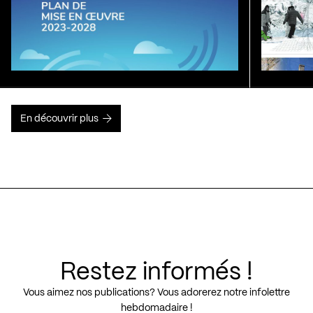
En découvrir plus
Restez informés !
Vous aimez nos publications? Vous adorerez notre infolettre
hebdomadaire !