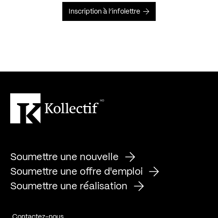
Inscription à l’infolettre
Soumettre une nouvelle
Soumettre une offre d'emploi
Soumettre une réalisation
Contactez-nous