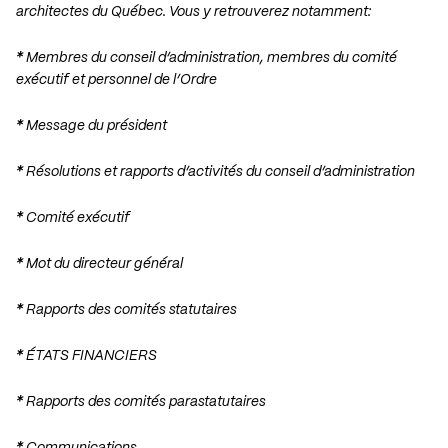
architectes du Québec. Vous y retrouverez notamment:
*
Membres du conseil d’administration, membres du comité
exécutif et personnel de l’Ordre
*
Message du président
*
Résolutions et rapports d’activités du conseil d’administration
*
Comité exécutif
*
Mot du directeur général
*
Rapports des comités statutaires
*
ÉTATS FINANCIERS
*
Rapports des comités parastatutaires