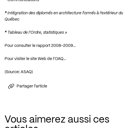
*
Communications
*
Intégration des diplomés en architecture formés à l’extérieur du
Québec
*
Tableau de l’Ordre, statistiques »
Pour consulter le rapport 2008-2009…
Pour visiter le site Web de l’OAQ…
(Source:
ASAQ
)
Partager l'article
Vous aimerez aussi ces