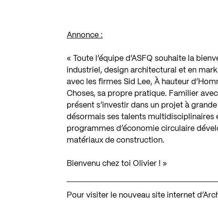
Annonce :
« Toute l’équipe d’ASFQ souhaite la bien
industriel, design architectural et en mark
avec les firmes Sid Lee, À hauteur d’Hom
Choses, sa propre pratique. Familier avec 
présent s’investir dans un projet à grande
désormais ses talents multidisciplinaires e
programmes d’économie circulaire dévelo
matériaux de construction.
Bienvenu chez toi Olivier ! »
Pour visiter le nouveau site internet d’Ar