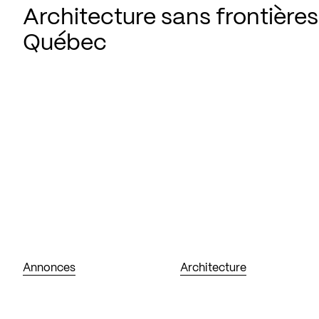
Architecture sans frontières
Québec
Annonces
Architecture