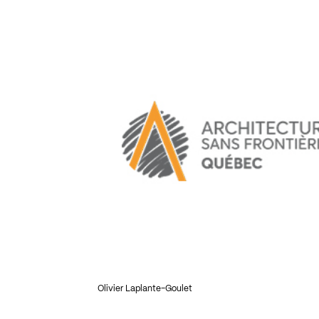
Olivier Laplante-Goulet