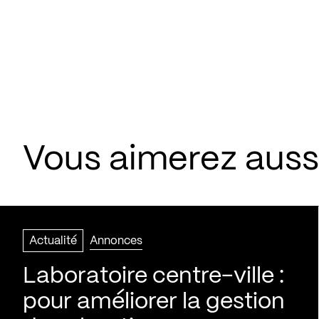
Vous aimerez aussi
Actualité
Annonces
Laboratoire centre-ville :
pour améliorer la gestion