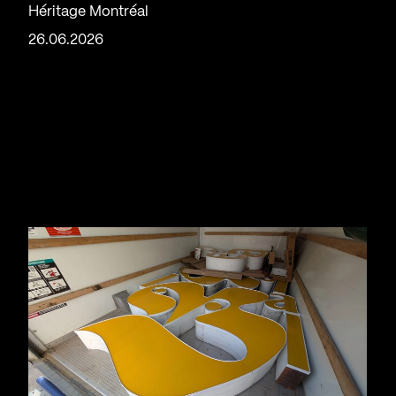
Héritage Montréal
26.06.2026