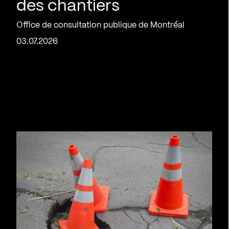
des chantiers
Office de consultation publique de Montréal
03.07.2026