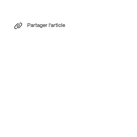
Partager l'article