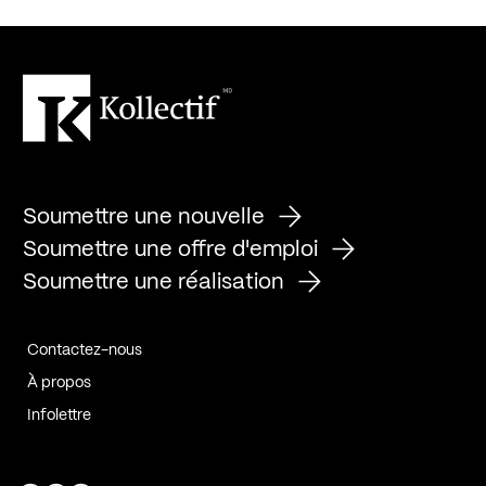
Soumettre une nouvelle
Soumettre une offre d'emploi
Soumettre une réalisation
Contactez-nous
À propos
Infolettre