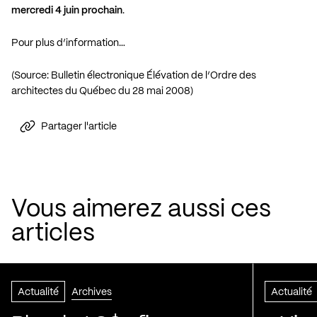
mercredi 4 juin prochain
.
Pour plus d’information…
(Source: Bulletin électronique Élévation de l’Ordre des
architectes du Québec du 28 mai 2008)
Partager l'article
Vous aimerez aussi ces
articles
Actualité
Archives
Actualité