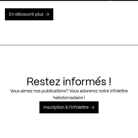
En découvrir plus
Restez informés !
Vous aimez nos publications? Vous adorerez notre infolettre
hebdomadaire !
Inscription à l’infolettre