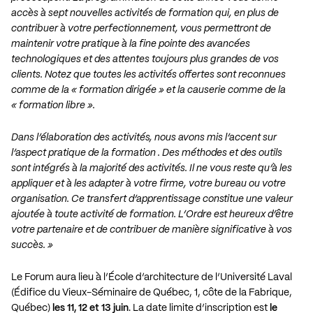
accès à sept nouvelles activités de formation qui, en plus de
contribuer à votre perfectionnement, vous permettront de
maintenir votre pratique à la fine pointe des avancées
technologiques et des attentes toujours plus grandes de vos
clients. Notez que toutes les activités offertes sont reconnues
comme de la « formation dirigée » et la causerie comme de la
« formation libre ».
Dans l’élaboration des activités, nous avons mis l’accent sur
l’aspect pratique de la formation . Des méthodes et des outils
sont intégrés à la majorité des activités. Il ne vous reste qu’à les
appliquer et à les adapter à votre firme, votre bureau ou votre
organisation. Ce transfert d’apprentissage constitue une valeur
ajoutée à toute activité de formation. L’Ordre est heureux d’être
votre partenaire et de contribuer de manière significative à vos
succès. »
Le Forum aura lieu à l’École d’architecture de l’Université Laval
(Édifice du Vieux-Séminaire de Québec, 1, côte de la Fabrique,
Québec)
les 11, 12 et 13 juin
. La date limite d’inscription est
le