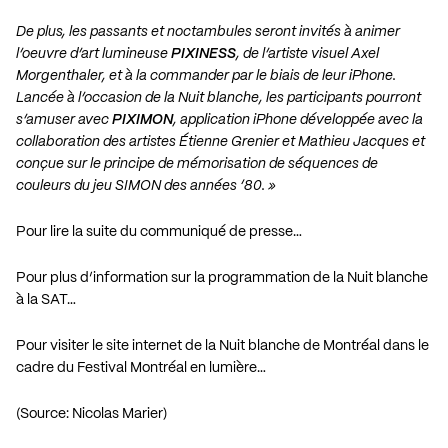
De plus, les passants et noctambules seront invités à animer
l’oeuvre d’art lumineuse
PIXINESS
, de l’artiste visuel Axel
Morgenthaler, et à la commander par le biais de leur iPhone.
Lancée à l’occasion de la Nuit blanche, les participants pourront
s’amuser avec
PIXIMON
, application iPhone développée avec la
collaboration des artistes Étienne Grenier et Mathieu Jacques et
conçue sur le principe de mémorisation de séquences de
couleurs du jeu SIMON des années ‘80. »
Pour lire la suite du communiqué de presse…
Pour plus d’information sur la programmation de la Nuit blanche
à la SAT…
Pour visiter le site internet de la Nuit blanche de Montréal dans le
cadre du Festival Montréal en lumière…
(Source: Nicolas Marier)