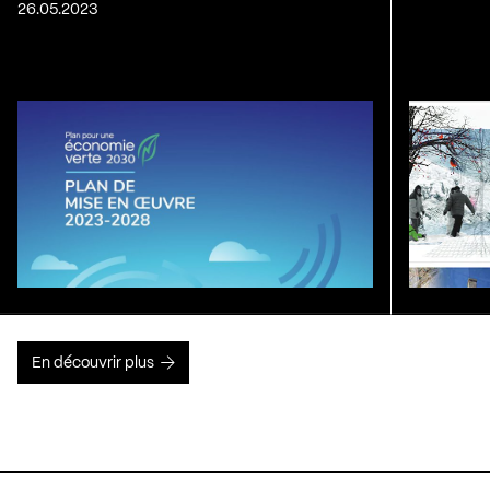
26.05.2023
En découvrir plus