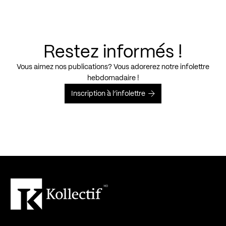
Restez informés !
Vous aimez nos publications? Vous adorerez notre infolettre
hebdomadaire !
Inscription à l’infolettre