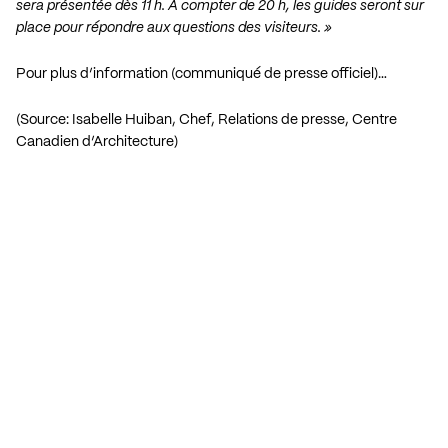
sera présentée dès 11 h. À compter de 20 h, les guides seront sur
place pour répondre aux questions des visiteurs. »
Pour plus d’information (communiqué de presse officiel)…
(Source: Isabelle Huiban, Chef, Relations de presse, Centre
Canadien d’Architecture)