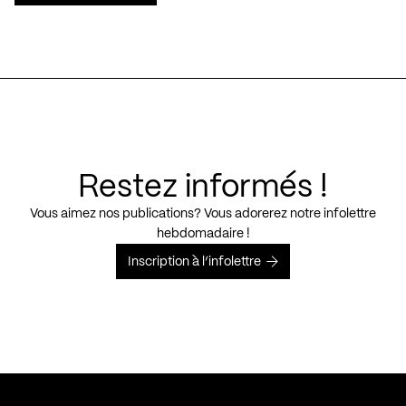
Restez informés !
Vous aimez nos publications? Vous adorerez notre infolettre
hebdomadaire !
Inscription à l’infolettre