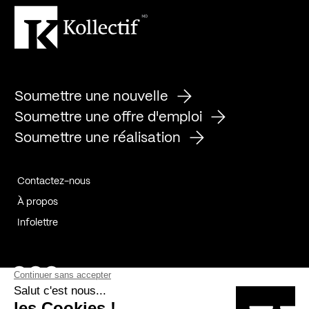
Soumettre une nouvelle
Soumettre une offre d'emploi
Soumettre une réalisation
Contactez-nous
À propos
Infolettre
Page Facebook de Kollectif
Page Instagram de Kollectif
Page Linkedin de Kollectif