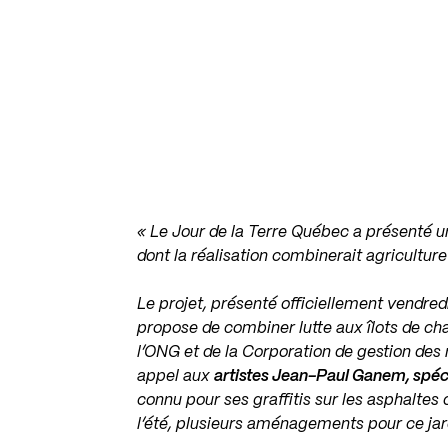
« Le
Jour de la Terre Québec
a présenté un
dont la réalisation combinerait agriculture
Le projet, présenté officiellement vendredi
propose de combiner lutte aux îlots de chal
l’ONG et de la Corporation de gestion des 
appel aux
artistes Jean-Paul Ganem, spéci
connu pour ses graffitis sur les asphaltes
l’été, plusieurs aménagements pour ce jar