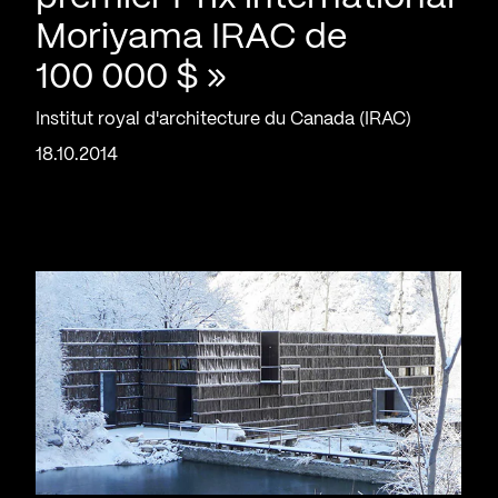
Moriyama IRAC de
100 000 $ »
Institut royal d'architecture du Canada (IRAC)
18.10.2014