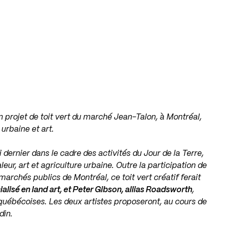
 projet de toit vert du marché Jean-Talon, à Montréal,
 urbaine et art.
 dernier dans le cadre des activités du Jour de la Terre,
eur, art et agriculture urbaine. Outre la participation de
marchés publics de Montréal, ce toit vert créatif ferait
alisé en land art, et Peter Gibson, allias Roadsworth
,
 québécoises. Les deux artistes proposeront, au cours de
din.