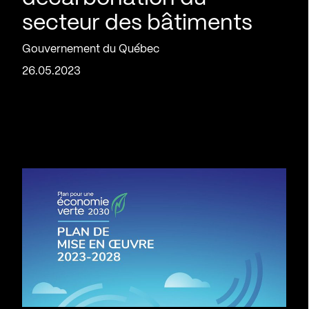
secteur des bâtiments
Gouvernement du Québec
26.05.2023