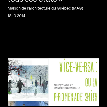
Maison de l'architecture du Québec (MAQ)
18.10.2014