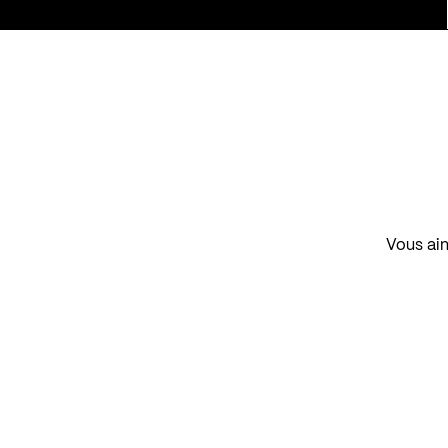
Vous aim