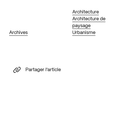
Architecture
Architecture de
paysage
Archives
Urbanisme
Partager l'article