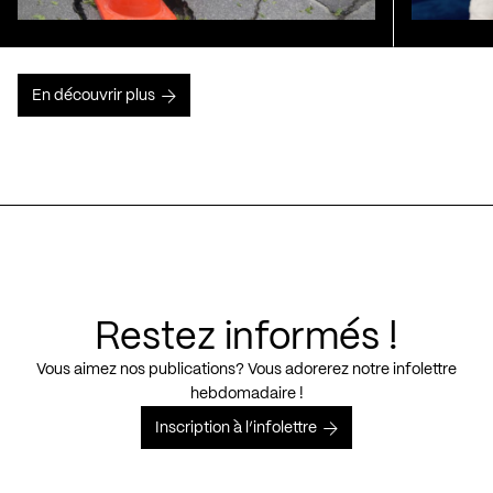
En découvrir plus
Restez informés !
Vous aimez nos publications? Vous adorerez notre infolettre
hebdomadaire !
Inscription à l’infolettre