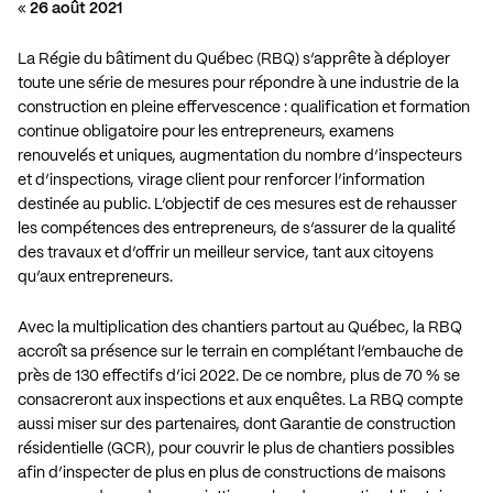
«
26 août 2021
La Régie du bâtiment du Québec (RBQ) s’apprête à déployer
toute une série de mesures pour répondre à une industrie de la
construction en pleine effervescence : qualification et formation
continue obligatoire pour les entrepreneurs, examens
renouvelés et uniques, augmentation du nombre d’inspecteurs
et d’inspections, virage client pour renforcer l’information
destinée au public. L’objectif de ces mesures est de rehausser
les compétences des entrepreneurs, de s’assurer de la qualité
des travaux et d’offrir un meilleur service, tant aux citoyens
qu’aux entrepreneurs.
Avec la multiplication des chantiers partout au Québec, la RBQ
accroît sa présence sur le terrain en complétant l’embauche de
près de 130 effectifs d’ici 2022. De ce nombre, plus de 70 % se
consacreront aux inspections et aux enquêtes. La RBQ compte
aussi miser sur des partenaires, dont Garantie de construction
résidentielle (GCR), pour couvrir le plus de chantiers possibles
afin d’inspecter de plus en plus de constructions de maisons