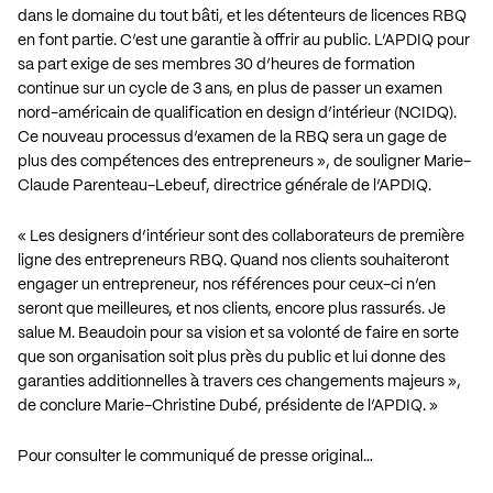
dans le domaine du tout bâti, et les détenteurs de licences RBQ
en font partie. C’est une garantie à offrir au public. L’APDIQ pour
sa part exige de ses membres 30 d’heures de formation
continue sur un cycle de 3 ans, en plus de passer un examen
nord-américain de qualification en design d’intérieur (NCIDQ).
Ce nouveau processus d’examen de la RBQ sera un gage de
plus des compétences des entrepreneurs », de souligner Marie-
Claude Parenteau-Lebeuf, directrice générale de l’APDIQ.
« Les designers d’intérieur sont des collaborateurs de première
ligne des entrepreneurs RBQ. Quand nos clients souhaiteront
engager un entrepreneur, nos références pour ceux-ci n’en
seront que meilleures, et nos clients, encore plus rassurés. Je
salue M. Beaudoin pour sa vision et sa volonté de faire en sorte
que son organisation soit plus près du public et lui donne des
garanties additionnelles à travers ces changements majeurs »,
de conclure Marie-Christine Dubé, présidente de l’APDIQ. »
Pour consulter le communiqué de presse original…