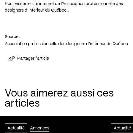
Pour visiter le site internet de l’Association professionnelle des
designers d’intérieur du Québec…
Source :
Association professionnelle des designers d’intérieur du Québec
Partager l'article
Vous aimerez aussi ces
articles
Actualité
Annonces
Actualité