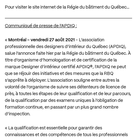
Pour visiter le site internet de la Régie du bâtiment du Québec…
Communiqué de presse de l’APDIQ :
«
Montréal – vendredi 27 août 2021
– L’association
professionnelle des designers d’intérieur du Québec (APDIQ),
salue l’annonce faite hier par la Régie du bâtiment du Québec. À
titre d’organisme d’homologation et de certification de la
marque Designer d’intérieur certifié APDIQ®, l’APDIQ ne peut
que se réjouir des initiatives et des mesures que la RBQ
s’apprête à déployer. L’association souligne entre autres la
volonté de l’organisme de suivre ses détenteurs de licence de
près, à toutes les étapes de leur qualification et de leur parcours,
de la qualification par des examens uniques à l’obligation de
formation continue, en passant par un plus grand nombre
d’inspection.
« La qualification est essentielle pour garantir des
connaissances et des compétences de tous les professionnels