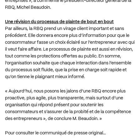
entreprises », a commenté le président-directeur général de la
RBQ, Michel Beaudoin.
Une révision du processus de plainte de bout en bout
Par ailleurs, la RBQ prend un virage client important et sans
précédent. Elle donnera encore plus d’information pour que le
consommateur fasse un choix éclairé sur l’entrepreneur avec qui
il veut faire affaire. Le processus de plainte est aussi en révision,
tout comme les protections offertes au public. En somme,
l’organisation souhaite que chaque interaction dans l’ensemble
du processus soit fluide, que la prise en charge soit rapide et
qu’on tienne le plaignant mieux informé.
« Aujourd’hui, nous posons les jalons d’une RBQ encore plus
proactive, plus agile, plus transparente, mais surtout d’une
organisation qui répond présent pour soutenir les
consommateurs et s’assurer de la probité et de la compétence
des entrepreneurs », de conclure M. Beaudoin. »
Pour consulter le communiqué de presse original…