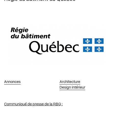
Annonces
Architecture
Design intérieur
Communiqué de presse de la RBQ :