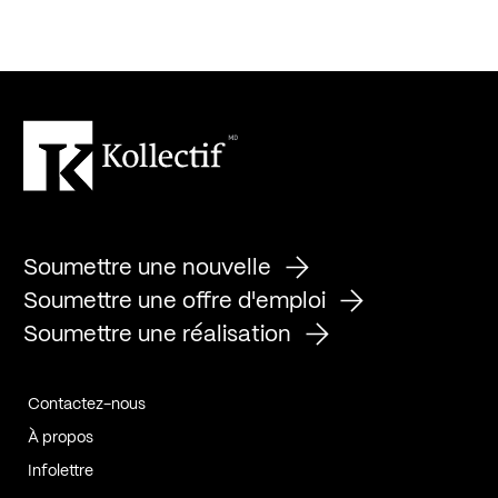
Soumettre une nouvelle
Soumettre une offre d'emploi
Soumettre une réalisation
Contactez-nous
À propos
Infolettre