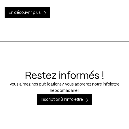
En découvrir plus
Restez informés !
Vous aimez nos publications? Vous adorerez notre infolettre
hebdomadaire !
Inscription à l’infolettre