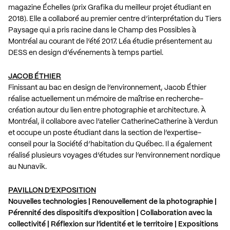
magazine Échelles (prix Grafika du meilleur projet étudiant en
2018). Elle a collaboré au premier centre d’interprétation du Tiers
Paysage qui a pris racine dans le Champ des Possibles à
Montréal au courant de l’été 2017. Léa étudie présentement au
DESS en design d’événements à temps partiel.
JACOB ÉTHIER
Finissant au bac en design de l’environnement, Jacob Éthier
réalise actuellement un mémoire de maîtrise en recherche-
création autour du lien entre photographie et architecture. À
Montréal, il collabore avec l’atelier CatherineCatherine à Verdun
et occupe un poste étudiant dans la section de l’expertise-
conseil pour la Société d’habitation du Québec. Il a également
réalisé plusieurs voyages d’études sur l’environnement nordique
au Nunavik.
PAVILLON D’EXPOSITION
Nouvelles technologies | Renouvellement de la photographie |
Pérennité des dispositifs d’exposition | Collaboration avec la
collectivité | Réflexion sur l’identité et le territoire | Expositions