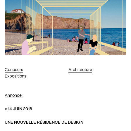
Concours
Architecture
Expositions
Annonce :
«
14 JUIN 2018
UNE NOUVELLE RÉSIDENCE DE DESIGN