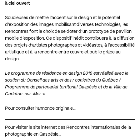
à ciel ouvert
Soucieuses de mettre l’accent sur le design et le potentiel
d’exposition des images mobilisant diverses technologies, les
Rencontres font le choix de se doter d’un prototype de pavillon
mobile d’exposition. Ce dispositif inédit contribuera à la diffusion
des projets d’artistes photographes et vidéastes, à l’accessibilité
artistique et à la rencontre entre œuvre et public grâce au
design.
Le programme de résidence en design 2018 est réalisé avec le
soutien du Conseil des arts et des r conlettres du Québec /
Programme de partenariat territorial Gaspésie et de la Ville de
Carleton-sur-Mer.
»
Pour consulter l’annonce originale…
Pour visiter le site internet des Rencontres internationales de la
photographie en Gaspésie…