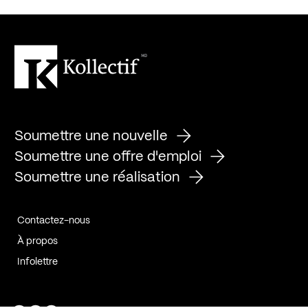
Soumettre une nouvelle
Soumettre une offre d'emploi
Soumettre une réalisation
Contactez-nous
À propos
Infolettre