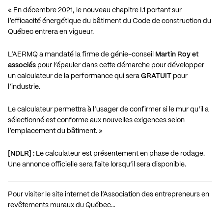
« En décembre 2021, le nouveau chapitre I.1 portant sur
l’efficacité énergétique du bâtiment du Code de construction du
Québec entrera en vigueur.
L’AERMQ a mandaté la firme de génie-conseil
Martin Roy et
associés
pour l’épauler dans cette démarche pour développer
un calculateur de la performance qui sera
GRATUIT
pour
l’industrie.
Le calculateur permettra à l’usager de confirmer si le mur qu’il a
sélectionné est conforme aux nouvelles exigences selon
l’emplacement du bâtiment. »
[NDLR] :
Le calculateur est présentement en phase de rodage.
Une annonce officielle sera faite lorsqu’il sera disponible.
Pour visiter le site internet de l’Association des entrepreneurs en
revêtements muraux du Québec…