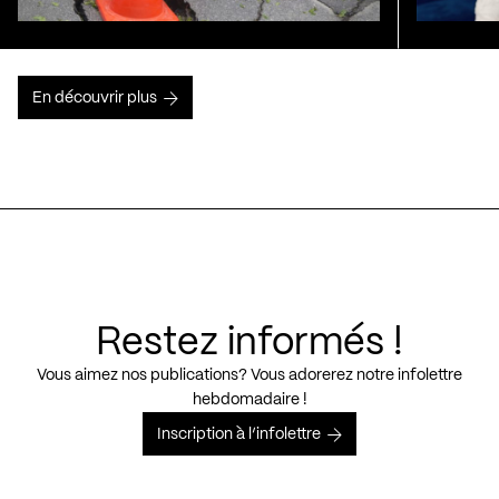
En découvrir plus
Restez informés !
Vous aimez nos publications? Vous adorerez notre infolettre
hebdomadaire !
Inscription à l’infolettre