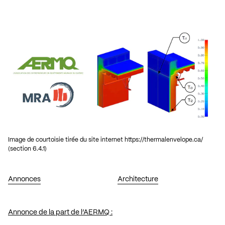
Image de courtoisie tirée du site internet https://thermalenvelope.ca/
(section 6.4.1)
Annonces
Architecture
Annonce de la part de l’AERMQ :