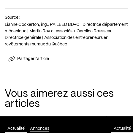
Source :
Lianne Cockerton, ing., PA LEED BD+C | Directrice département
mécanique | Martin Roy et associés + Caroline Rousseau |
Directrice générale | Association des entrepreneurs en
revêtements muraux du Québec
Partager l'article
Vous aimerez aussi ces
articles
Actualité
Annonces
Actualité