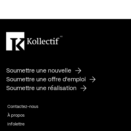
Soumettre une nouvelle
Soumettre une offre d'emploi
Soumettre une réalisation
Contactez-nous
À propos
Infolettre